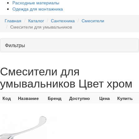
Расходные материалы
Одежда для монтажника
Главная
Каталог
Сантехника
Смесители
Смесители для умывальников
Фильтры
Смесители для
умывальников Цвет хром
Код
Название
Бренд
Доступно
Цена
Купить