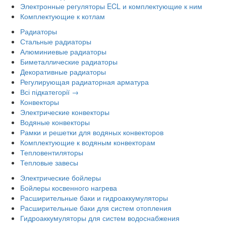
Электронные регуляторы ECL и комплектующие к ним
Комплектующие к котлам
Радиаторы
Стальные радиаторы
Алюминиевые радиаторы
Биметаллические радиаторы
Декоративные радиаторы
Регулирующая радиаторная арматура
Всі підкатегорії →
Конвекторы
Электрические конвекторы
Водяные конвекторы
Рамки и решетки для водяных конвекторов
Комплектующие к водяным конвекторам
Тепловентиляторы
Тепловые завесы
Электрические бойлеры
Бойлеры косвенного нагрева
Расширительные баки и гидроаккумуляторы
Расширительные баки для систем отопления
Гидроаккумуляторы для систем водоснабжения