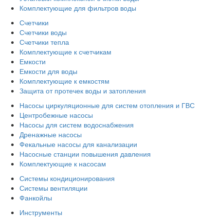
Комплектующие для фильтров воды
Счетчики
Счетчики воды
Счетчики тепла
Комплектующие к счетчикам
Емкости
Емкости для воды
Комплектующие к емкостям
Защита от протечек воды и затопления
Насосы циркуляционные для систем отопления и ГВС
Центробежные насосы
Насосы для систем водоснабжения
Дренажные насосы
Фекальные насосы для канализации
Насосные станции повышения давления
Комплектующие к насосам
Системы кондиционирования
Системы вентиляции
Фанкойлы
Инструменты