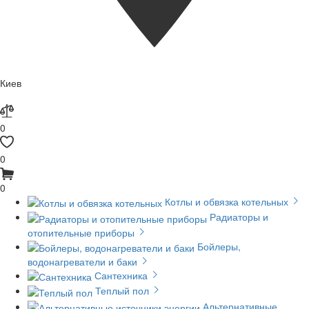
Киев
0
0
0
Котлы и обвязка котельных
Радиаторы и
отопительные приборы
Бойлеры,
водонагреватели и баки
Сантехника
Теплый пол
Альтернативные