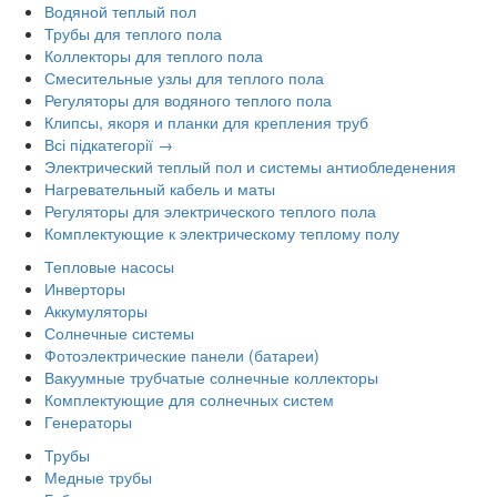
Водяной теплый пол
Трубы для теплого пола
Коллекторы для теплого пола
Смесительные узлы для теплого пола
Регуляторы для водяного теплого пола
Клипсы, якоря и планки для крепления труб
Всі підкатегорії →
Электрический теплый пол и системы антиобледенения
Нагревательный кабель и маты
Регуляторы для электрического теплого пола
Комплектующие к электрическому теплому полу
Тепловые насосы
Инверторы
Аккумуляторы
Солнечные системы
Фотоэлектрические панели (батареи)
Вакуумные трубчатые солнечные коллекторы
Комплектующие для солнечных систем
Генераторы
Трубы
Медные трубы