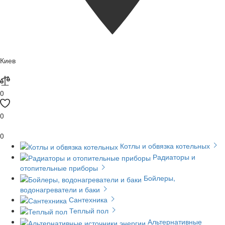
Киев
0
0
0
Котлы и обвязка котельных
Радиаторы и
отопительные приборы
Бойлеры,
водонагреватели и баки
Сантехника
Теплый пол
Альтернативные