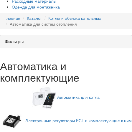
Расходные материалы
Одежда для монтажника
Главная
Каталог
Котлы и обвязка котельных
Автоматика для систем отопления
Фильтры
Автоматика и
комплектующие
Автоматика для котла
Электронные регуляторы ECL и комплектующие к ним