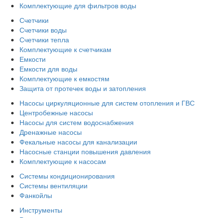
Комплектующие для фильтров воды
Счетчики
Счетчики воды
Счетчики тепла
Комплектующие к счетчикам
Емкости
Емкости для воды
Комплектующие к емкостям
Защита от протечек воды и затопления
Насосы циркуляционные для систем отопления и ГВС
Центробежные насосы
Насосы для систем водоснабжения
Дренажные насосы
Фекальные насосы для канализации
Насосные станции повышения давления
Комплектующие к насосам
Системы кондиционирования
Системы вентиляции
Фанкойлы
Инструменты