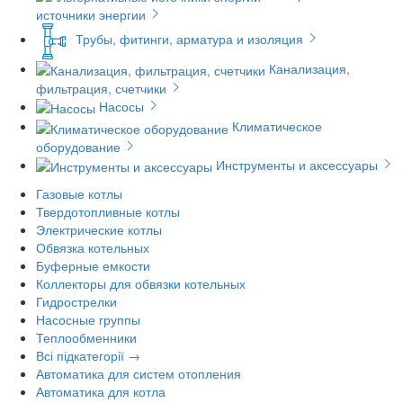
источники энергии
Трубы, фитинги, арматура и изоляция
Канализация,
фильтрация, счетчики
Насосы
Климатическое
оборудование
Инструменты и аксессуары
Газовые котлы
Твердотопливные котлы
Электрические котлы
Обвязка котельных
Буферные емкости
Коллекторы для обвязки котельных
Гидрострелки
Насосные группы
Теплообменники
Всі підкатегорії →
Автоматика для систем отопления
Автоматика для котла