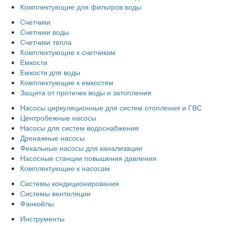
Комплектующие для фильтров воды
Счетчики
Счетчики воды
Счетчики тепла
Комплектующие к счетчикам
Емкости
Емкости для воды
Комплектующие к емкостям
Защита от протечек воды и затопления
Насосы циркуляционные для систем отопления и ГВС
Центробежные насосы
Насосы для систем водоснабжения
Дренажные насосы
Фекальные насосы для канализации
Насосные станции повышения давления
Комплектующие к насосам
Системы кондиционирования
Системы вентиляции
Фанкойлы
Инструменты