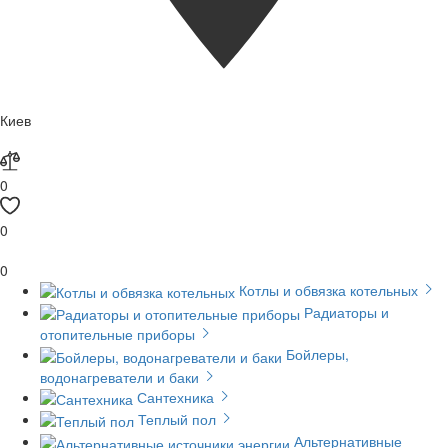
Киев
0
0
0
Котлы и обвязка котельных
Радиаторы и
отопительные приборы
Бойлеры,
водонагреватели и баки
Сантехника
Теплый пол
Альтернативные