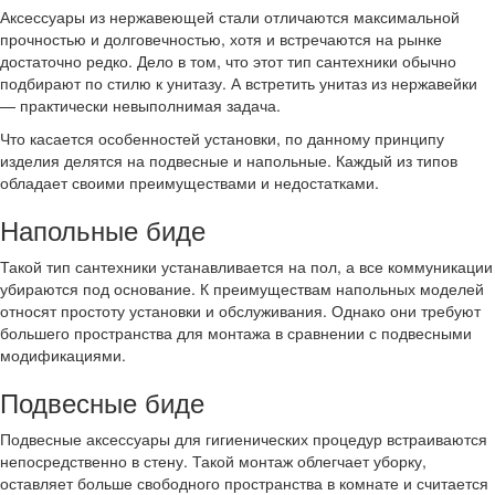
Аксессуары из нержавеющей стали отличаются максимальной
прочностью и долговечностью, хотя и встречаются на рынке
достаточно редко. Дело в том, что этот тип сантехники обычно
подбирают по стилю к унитазу. А встретить унитаз из нержавейки
— практически невыполнимая задача.
Что касается особенностей установки, по данному принципу
изделия делятся на подвесные и напольные. Каждый из типов
обладает своими преимуществами и недостатками.
Напольные биде
Такой тип сантехники устанавливается на пол, а все коммуникации
убираются под основание. К преимуществам напольных моделей
относят простоту установки и обслуживания. Однако они требуют
большего пространства для монтажа в сравнении с подвесными
модификациями.
Подвесные биде
Подвесные аксессуары для гигиенических процедур встраиваются
непосредственно в стену. Такой монтаж облегчает уборку,
оставляет больше свободного пространства в комнате и считается