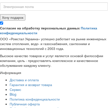
Хочу подарок
Согласие на обработку персональных данных
Политика
конфиденциальности
ООО «Ромстал Украина» успешно работает на рынке инженерных
систем отопления, водо- и газоснабжения, сантехники и
инновационных технологий с 2003 года.
Высокое качество товаров и услуг является основой философии
компании, цель - предоставлять комплексное и качественное
обслуживание каждому клиенту.
Информация
Доставка и оплата
Гарантия и возврат товара
Сервис
Blog
Политика конфиденциальности
Публичная оферта