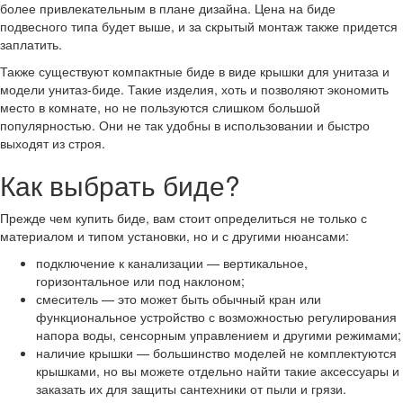
более привлекательным в плане дизайна. Цена на биде
подвесного типа будет выше, и за скрытый монтаж также придется
заплатить.
Также существуют компактные биде в виде крышки для унитаза и
модели унитаз-биде. Такие изделия, хоть и позволяют экономить
место в комнате, но не пользуются слишком большой
популярностью. Они не так удобны в использовании и быстро
выходят из строя.
Как выбрать биде?
Прежде чем купить биде, вам стоит определиться не только с
материалом и типом установки, но и с другими нюансами:
подключение к канализации — вертикальное,
горизонтальное или под наклоном;
смеситель — это может быть обычный кран или
функциональное устройство с возможностью регулирования
напора воды, сенсорным управлением и другими режимами;
наличие крышки — большинство моделей не комплектуются
крышками, но вы можете отдельно найти такие аксессуары и
заказать их для защиты сантехники от пыли и грязи.