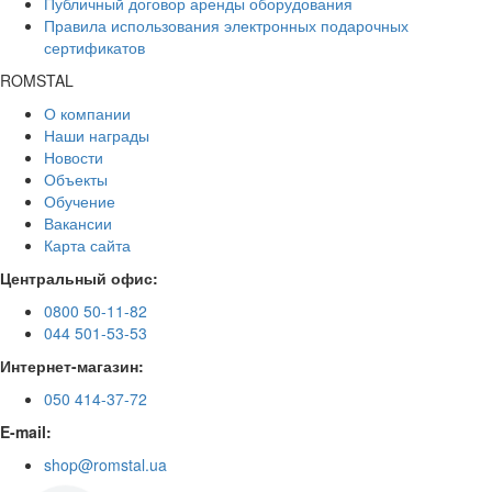
Публичный договор аренды оборудования
Правила использования электронных подарочных
сертификатов
ROMSTAL
О компании
Наши награды
Новости
Объекты
Обучение
Вакансии
Карта сайта
Центральный офис:
0800 50-11-82
044 501-53-53
Интернет-магазин:
050 414-37-72
E-mail:
shop@romstal.ua