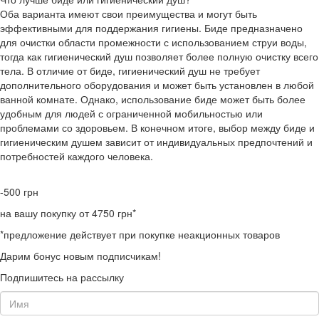
Оба варианта имеют свои преимущества и могут быть
эффективными для поддержания гигиены. Биде предназначено
для очистки области промежности с использованием струи воды,
тогда как гигиенический душ позволяет более полную очистку всего
тела. В отличие от биде, гигиенический душ не требует
дополнительного оборудования и может быть установлен в любой
ванной комнате. Однако, использование биде может быть более
удобным для людей с ограниченной мобильностью или
проблемами со здоровьем. В конечном итоге, выбор между биде и
гигиеническим душем зависит от индивидуальных предпочтений и
потребностей каждого человека.
-500
грн
на вашу покупку от 4750 грн*
*предложение действует при покупке неакционных товаров
Дарим бонус новым подписчикам!
Подпишитесь на рассылку