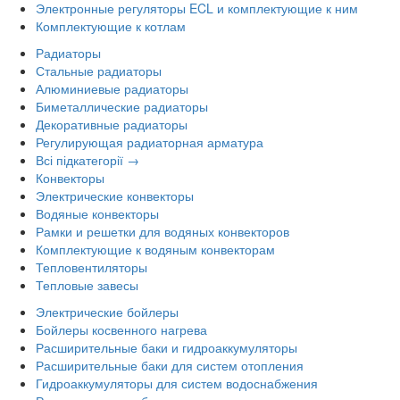
Электронные регуляторы ECL и комплектующие к ним
Комплектующие к котлам
Радиаторы
Стальные радиаторы
Алюминиевые радиаторы
Биметаллические радиаторы
Декоративные радиаторы
Регулирующая радиаторная арматура
Всі підкатегорії →
Конвекторы
Электрические конвекторы
Водяные конвекторы
Рамки и решетки для водяных конвекторов
Комплектующие к водяным конвекторам
Тепловентиляторы
Тепловые завесы
Электрические бойлеры
Бойлеры косвенного нагрева
Расширительные баки и гидроаккумуляторы
Расширительные баки для систем отопления
Гидроаккумуляторы для систем водоснабжения