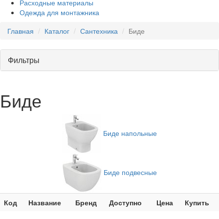
Расходные материалы
Одежда для монтажника
Главная
Каталог
Сантехника
Биде
Фильтры
Биде
Биде напольные
Биде подвесные
Код
Название
Бренд
Доступно
Цена
Купить