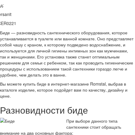
д:
rsanit
CER0221
Биде — разновидность сантехнического оборудования, которое
устанавливается в туалете или ванной комнате. Оно представляет
собой чашу с краном, к которому подведено водоснабжение, и
используется для личной гигиены интимных зон как мужчинами,
так и женщинами. Его установка также станет оптимальным
решением для семьи с ребенком, так как проводить гигиенические
процедуры с использованием такой сантехники гораздо легче и
удобнее, чем делать это в ванне.
Вы можете купить биде в интернет-магазине Romstal, выбрав в
каталоге изделие, которое подойдет вам по качеству, дизайну и
цене.
Разновидности биде
При выборе данного типа
сантехники стоит обращать
внимание на два основных фактора: