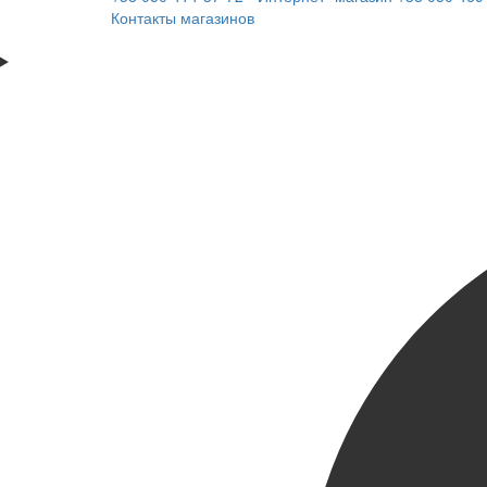
Контакты магазинов