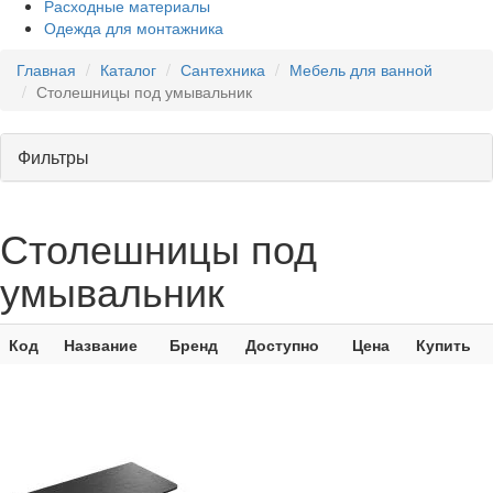
Расходные материалы
Одежда для монтажника
Главная
Каталог
Сантехника
Мебель для ванной
Столешницы под умывальник
Фильтры
Столешницы под
умывальник
Код
Название
Бренд
Доступно
Цена
Купить