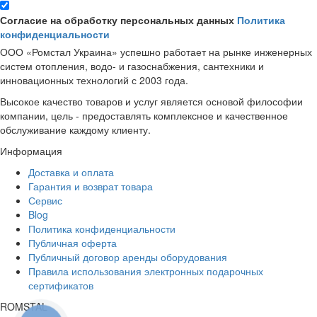
Согласие на обработку персональных данных
Политика
конфиденциальности
ООО «Ромстал Украина» успешно работает на рынке инженерных
систем отопления, водо- и газоснабжения, сантехники и
инновационных технологий с 2003 года.
Высокое качество товаров и услуг является основой философии
компании, цель - предоставлять комплексное и качественное
обслуживание каждому клиенту.
Информация
Доставка и оплата
Гарантия и возврат товара
Сервис
Blog
Политика конфиденциальности
Публичная оферта
Публичный договор аренды оборудования
Правила использования электронных подарочных
сертификатов
ROMSTAL