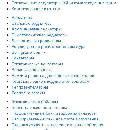
Электронные регуляторы ECL и комплектующие к ним
Комплектующие к котлам
Радиаторы
Стальные радиаторы
Алюминиевые радиаторы
Биметаллические радиаторы
Декоративные радиаторы
Регулирующая радиаторная арматура
Всі підкатегорії →
Конвекторы
Электрические конвекторы
Водяные конвекторы
Рамки и решетки для водяных конвекторов
Комплектующие к водяным конвекторам
Тепловентиляторы
Тепловые завесы
Электрические бойлеры
Бойлеры косвенного нагрева
Расширительные баки и гидроаккумуляторы
Расширительные баки для систем отопления
Гидроаккумуляторы для систем водоснабжения