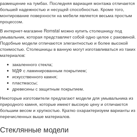
размещение на тумбах. Последняя вариация монтажа отличается
большей надежностью и несущей способностью. Кроме того,
монтирование поверхности на мебели является весьма простым
процессом.
В интернет-магазине Romstal можно купить столешницу под
умывальник, которая представляет собой одно целое с раковиной.
Подобные модели отличаются элегантностью и более высокой
стоимостью. Столешницы в ванную могут изготавливаться из таких
материалов:
закаленного стекла;
МДФ с ламинированным покрытием;
искусственного камня;
пластмассы;
древесины с защитным покрытием.
Некоторые изготовители предлагают модели для умывальника из
природного камня, которые имеют высокую цену и отличаются
большим весом и хрупкостью. Кратко охарактеризуем варианты из
перечисленных выше материалов.
Стеклянные модели