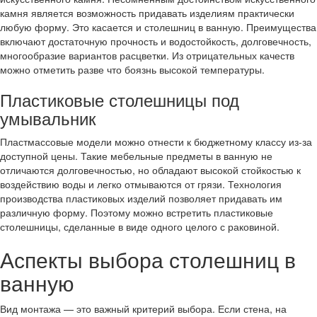
камня является возможность придавать изделиям практически
любую форму. Это касается и столешниц в ванную. Преимущества
включают достаточную прочность и водостойкость, долговечность,
многообразие вариантов расцветки. Из отрицательных качеств
можно отметить разве что боязнь высокой температуры.
Пластиковые столешницы под
умывальник
Пластмассовые модели можно отнести к бюджетному классу из-за
доступной цены. Такие мебельные предметы в ванную не
отличаются долговечностью, но обладают высокой стойкостью к
воздействию воды и легко отмываются от грязи. Технология
производства пластиковых изделий позволяет придавать им
различную форму. Поэтому можно встретить пластиковые
столешницы, сделанные в виде одного целого с раковиной.
Аспекты выбора столешниц в
ванную
Вид монтажа — это важный критерий выбора. Если стена, на