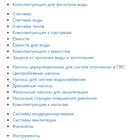
Комплектующие для фильтров воды
Счетчики
Счетчики воды
Счетчики тепла
Комплектующие к счетчикам
Емкости
Емкости для воды
Комплектующие к емкостям
Защита от протечек воды и затопления
Насосы циркуляционные для систем отопления и ГВС
Центробежные насосы
Насосы для систем водоснабжения
Дренажные насосы
Фекальные насосы для канализации
Насосные станции повышения давления
Комплектующие к насосам
Системы кондиционирования
Системы вентиляции
Фанкойлы
Инструменты