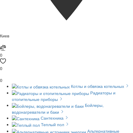
Киев
0
0
0
Котлы и обвязка котельных
Радиаторы и
отопительные приборы
Бойлеры,
водонагреватели и баки
Сантехника
Теплый пол
Альтернативные