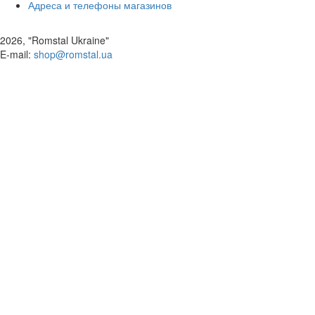
Адреса и телефоны магазинов
2026, "Romstal Ukraine"
​E-mail:
shop@romstal.ua