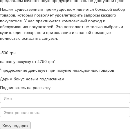
предлагаем качественную продукцию по вполне доступной цене.
Нашим существенным преимуществом является большой выбор
товаров, который позволяет удовлетворить запросы каждого
покупателя. У нас практикуется комплексный подход к
обслуживанию покупателей. Это позволяет не только выбрать и
купить один товар, но и при желании и с нашей помощью
полностью оснастить санузел.
-500
грн
на вашу покупку от 4750 грн*
*предложение действует при покупке неакционных товаров
Дарим бонус новым подписчикам!
Подпишитесь на рассылку
Хочу подарок