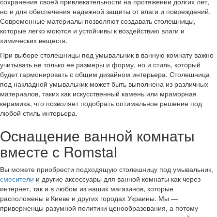
сохранения своей привлекательности на протяжении долгих лет,
но и для обеспечения надежной защиты от влаги и повреждений.
Современные материалы позволяют создавать столешницы,
которые легко моются и устойчивы к воздействию влаги и
химических веществ.
При выборе столешницы под умывальник в ванную комнату важно
учитывать не только ее размеры и форму, но и стиль, который
будет гармонировать с общим дизайном интерьера. Столешница
под накладной умывальник может быть выполнена из различных
материалов, таких как искусственный камень или мраморная
керамика, что позволяет подобрать оптимальное решение под
любой стиль интерьера.
Оснащение ванной комнаты
вместе с Romstal
Вы можете приобрести подходящую столешницу под умывальник,
смесители
и другие аксессуары для ванной комнаты как через
интернет, так и в любом из наших магазинов, которые
расположены в Киеве и других городах Украины. Мы —
приверженцы разумной политики ценообразования, а потому