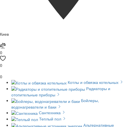
Киев
0
0
0
Котлы и обвязка котельных
Радиаторы и
отопительные приборы
Бойлеры,
водонагреватели и баки
Сантехника
Теплый пол
Альтернативные