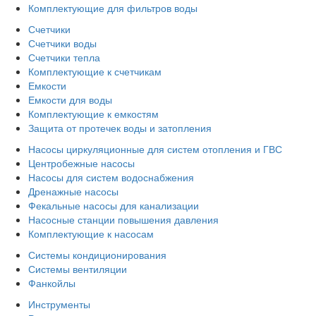
Комплектующие для фильтров воды
Счетчики
Счетчики воды
Счетчики тепла
Комплектующие к счетчикам
Емкости
Емкости для воды
Комплектующие к емкостям
Защита от протечек воды и затопления
Насосы циркуляционные для систем отопления и ГВС
Центробежные насосы
Насосы для систем водоснабжения
Дренажные насосы
Фекальные насосы для канализации
Насосные станции повышения давления
Комплектующие к насосам
Системы кондиционирования
Системы вентиляции
Фанкойлы
Инструменты