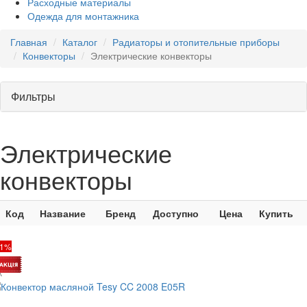
Расходные материалы
Одежда для монтажника
Главная
Каталог
Радиаторы и отопительные приборы
Конвекторы
Электрические конвекторы
Фильтры
Электрические
конвекторы
Код
Название
Бренд
Доступно
Цена
Купить
41%