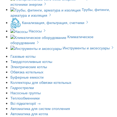
источники энергии
Трубы, фитинги,
арматура и изоляция
Канализация, фильтрация, счетчики
Насосы
Климатическое
оборудование
Инструменты и аксессуары
Газовые котлы
Твердотопливные котлы
Электрические котлы
Обвязка котельных
Буферные емкости
Коллекторы для обвязки котельных
Гидрострелки
Насосные группы
Теплообменники
Всі підкатегорії →
Автоматика для систем отопления
Автоматика для котла