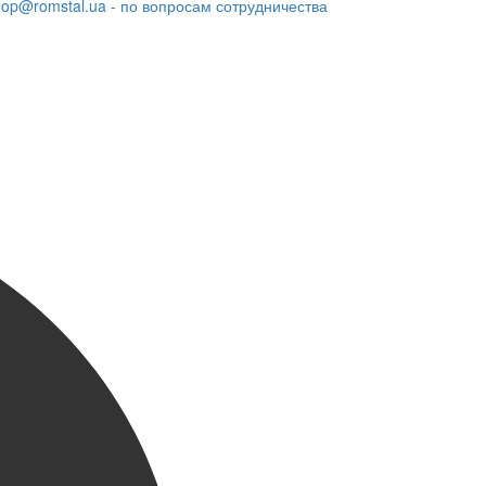
hop@romstal.ua - по вопросам сотрудничества