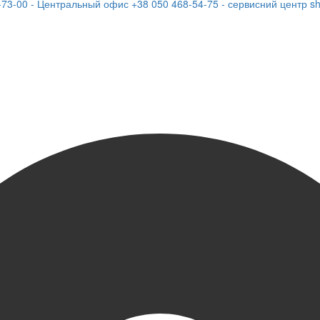
-73-00 - Центральный офис
+38 050 468-54-75 - сервисний центр
s