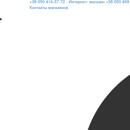
+38 050 414-37-72 - Интернет- магазин
+38 050 469
Контакты магазинов