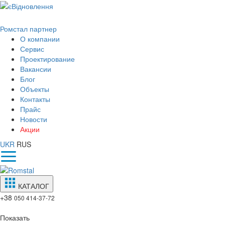
Ромстал партнер
О компании
Сервис
Проектирование
Вакансии
Блог
Объекты
Контакты
Прайс
Новости
Акции
UKR
RUS
КАТАЛОГ
+38
050 414-37-72
Показать