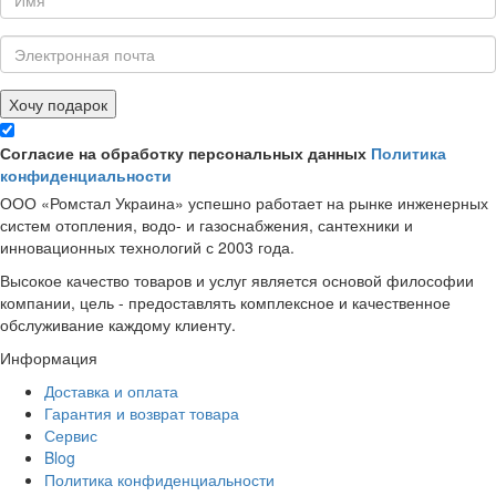
Хочу подарок
Согласие на обработку персональных данных
Политика
конфиденциальности
ООО «Ромстал Украина» успешно работает на рынке инженерных
систем отопления, водо- и газоснабжения, сантехники и
инновационных технологий с 2003 года.
Высокое качество товаров и услуг является основой философии
компании, цель - предоставлять комплексное и качественное
обслуживание каждому клиенту.
Информация
Доставка и оплата
Гарантия и возврат товара
Сервис
Blog
Политика конфиденциальности