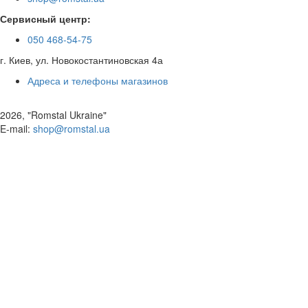
Сервисный центр:
050 468-54-75
г. Киев, ул. Новокостантиновская 4а
Адреса и телефоны магазинов
2026, "Romstal Ukraine"
​E-mail:
shop@romstal.ua