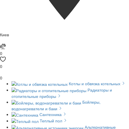
Киев
0
0
0
Котлы и обвязка котельных
Радиаторы и
отопительные приборы
Бойлеры,
водонагреватели и баки
Сантехника
Теплый пол
Альтернативные