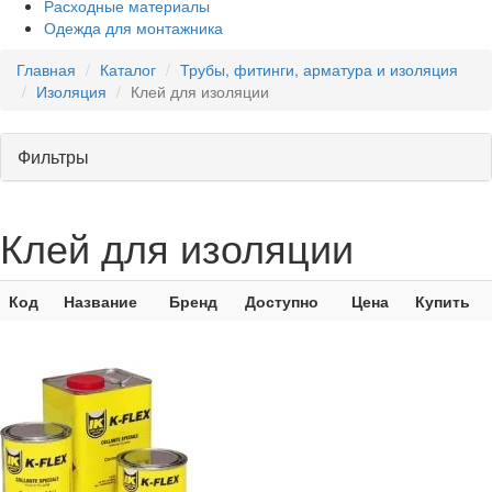
Расходные материалы
Одежда для монтажника
Главная
Каталог
Трубы, фитинги, арматура и изоляция
Изоляция
Клей для изоляции
Фильтры
Клей для изоляции
Код
Название
Бренд
Доступно
Цена
Купить