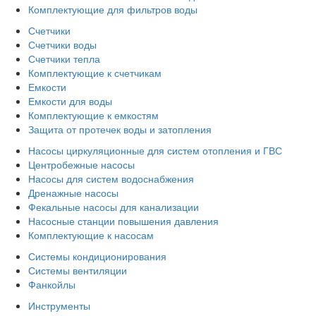
Комплектующие для фильтров воды
Счетчики
Счетчики воды
Счетчики тепла
Комплектующие к счетчикам
Емкости
Емкости для воды
Комплектующие к емкостям
Защита от протечек воды и затопления
Насосы циркуляционные для систем отопления и ГВС
Центробежные насосы
Насосы для систем водоснабжения
Дренажные насосы
Фекальные насосы для канализации
Насосные станции повышения давления
Комплектующие к насосам
Системы кондиционирования
Системы вентиляции
Фанкойлы
Инструменты