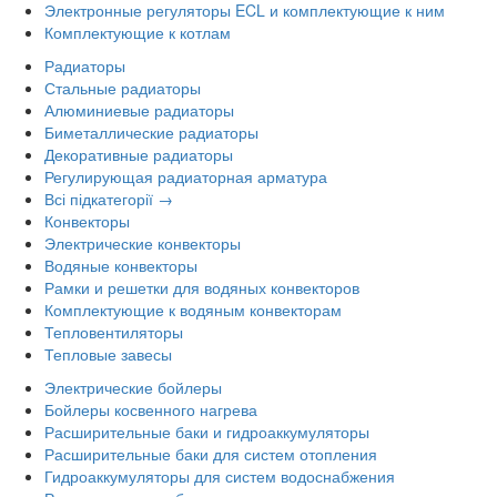
Электронные регуляторы ECL и комплектующие к ним
Комплектующие к котлам
Радиаторы
Стальные радиаторы
Алюминиевые радиаторы
Биметаллические радиаторы
Декоративные радиаторы
Регулирующая радиаторная арматура
Всі підкатегорії →
Конвекторы
Электрические конвекторы
Водяные конвекторы
Рамки и решетки для водяных конвекторов
Комплектующие к водяным конвекторам
Тепловентиляторы
Тепловые завесы
Электрические бойлеры
Бойлеры косвенного нагрева
Расширительные баки и гидроаккумуляторы
Расширительные баки для систем отопления
Гидроаккумуляторы для систем водоснабжения