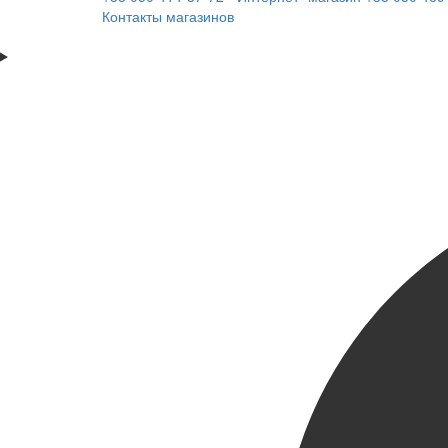
Контакты магазинов