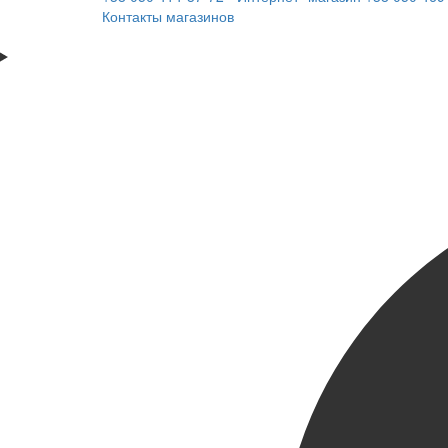
Контакты магазинов