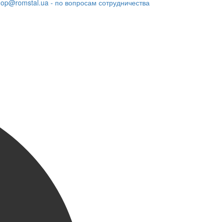
hop@romstal.ua - по вопросам сотрудничества