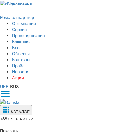
Ромстал партнер
О компании
Сервис
Проектирование
Вакансии
Блог
Объекты
Контакты
Прайс
Новости
Акции
UKR
RUS
КАТАЛОГ
+38
050 414-37-72
Показать