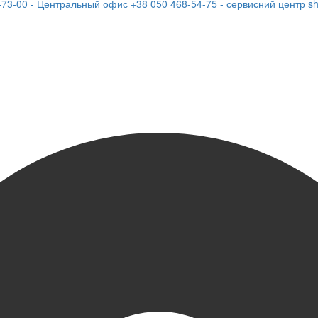
-73-00 - Центральный офис
+38 050 468-54-75 - сервисний центр
s