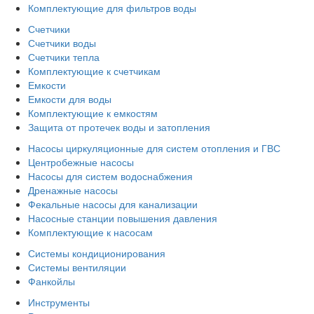
Комплектующие для фильтров воды
Счетчики
Счетчики воды
Счетчики тепла
Комплектующие к счетчикам
Емкости
Емкости для воды
Комплектующие к емкостям
Защита от протечек воды и затопления
Насосы циркуляционные для систем отопления и ГВС
Центробежные насосы
Насосы для систем водоснабжения
Дренажные насосы
Фекальные насосы для канализации
Насосные станции повышения давления
Комплектующие к насосам
Системы кондиционирования
Системы вентиляции
Фанкойлы
Инструменты