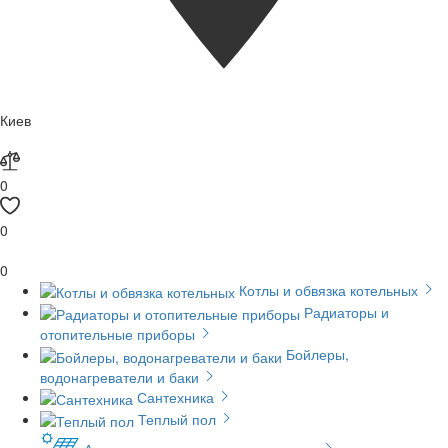
Киев
0
0
0
Котлы и обвязка котельных
Радиаторы и
отопительные приборы
Бойлеры,
водонагреватели и баки
Сантехника
Теплый пол