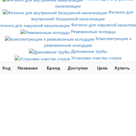
канализации
Фитинги для
внутренней безшумной канализации
Фитинги для наружной канализ
Ревизионные колодцы
Комплектующие к
ревизионным колодцам
Дренажные трубы
Установки очистки стоков
Код
Название
Бренд
Доступно
Цена
Купить