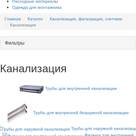
Расходные материалы
Одежда для монтажника
Главная
Каталог
Канализация, фильтрация, счетчики
Канализация
Фильтры
Канализация
Трубы для внутренней канализации
Трубы для внутренней безшумной канализации
Трубы для наружной канализац
Фитинги для внутренней