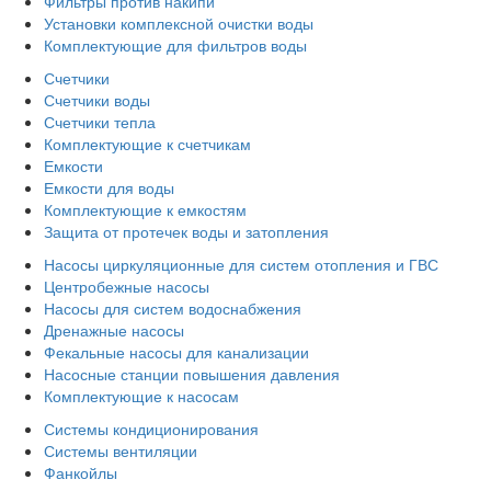
Фильтры против накипи
Установки комплексной очистки воды
Комплектующие для фильтров воды
Счетчики
Счетчики воды
Счетчики тепла
Комплектующие к счетчикам
Емкости
Емкости для воды
Комплектующие к емкостям
Защита от протечек воды и затопления
Насосы циркуляционные для систем отопления и ГВС
Центробежные насосы
Насосы для систем водоснабжения
Дренажные насосы
Фекальные насосы для канализации
Насосные станции повышения давления
Комплектующие к насосам
Системы кондиционирования
Системы вентиляции
Фанкойлы