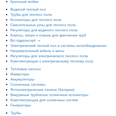
Кухонные мойки
Водяной теплый пол
Трубы для теплого пола
Коллекторы для теплого пола
Смесительные узлы для теплого пола
Регуляторы для водяного теплого пола
Клипсы, якоря и планки для крепления труб
Всі підкатегорії →
Электрический теплый пол и системы антиобледенения
Нагревательный кабель и маты
Регуляторы для электрического теплого пола
Комплектующие к электрическому теплому полу
Тепловые насосы
Инверторы
Аккумуляторы
Солнечные системы
Фотоэлектрические панели (батареи)
Вакуумные трубчатые солнечные коллекторы
Комплектующие для солнечных систем
Генераторы
Трубы