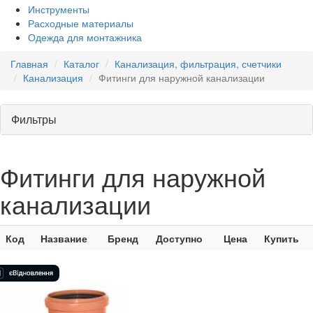
Инструменты
Расходные материалы
Одежда для монтажника
Главная
Каталог
Канализация, фильтрация, счетчики
Канализация
Фитинги для наружной канализации
Фильтры
Фитинги для наружной
канализации
Код
Название
Бренд
Доступно
Цена
Купить