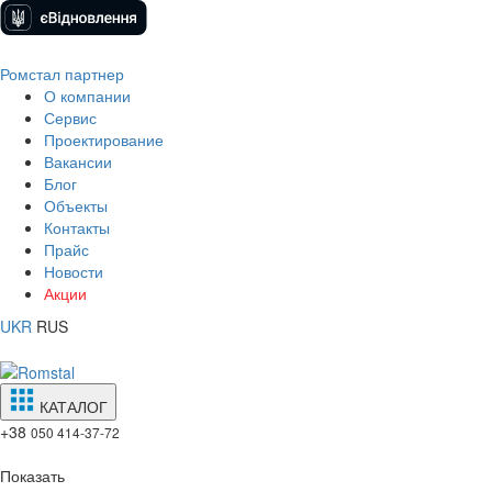
Ромстал партнер
О компании
Сервис
Проектирование
Вакансии
Блог
Объекты
Контакты
Прайс
Новости
Акции
UKR
RUS
КАТАЛОГ
+38
050 414-37-72
Показать