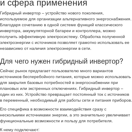
и сфера применения
Гибридный инвертор – устройство нового поколения,
используемое для организации альтернативного энергоснабжения.
Благодаря сочетанию в одной системе функций классического
инвертора, аккумуляторной батареи и контроллера, можно
получить эффективную электросистему. Обработка полученной
электроэнергии с источников позволяет грамотно использовать ее
независимо от наличия электроэнергии в сети.
Для чего нужен гибридный инвертор?
Сейчас рынок предлагает пользователю много вариантов
источников бесперебойного питания, которые можно использовать
для закрытия базовых потребностей в энергоснабжении при
плановых или экстренных отключениях. Гибридный инвертор –
один из них. Устройство превращает постоянный ток с источников
в переменный, необходимый для работы сети и питания приборов.
Его специфика в возможности взаимодействия сразу с
несколькими источниками энергии, а это значительно увеличивает
функциональные возможности и пользу для потребителя.
К нему подключают: