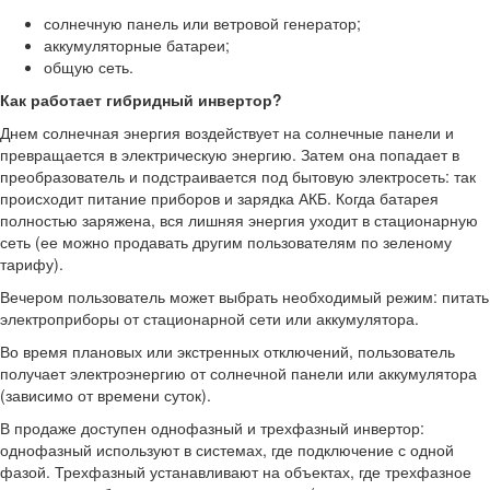
солнечную панель или ветровой генератор;
аккумуляторные батареи;
общую сеть.
Как работает гибридный инвертор?
Днем солнечная энергия воздействует на солнечные панели и
превращается в электрическую энергию. Затем она попадает в
преобразователь и подстраивается под бытовую электросеть: так
происходит питание приборов и зарядка АКБ. Когда батарея
полностью заряжена, вся лишняя энергия уходит в стационарную
сеть (ее можно продавать другим пользователям по зеленому
тарифу).
Вечером пользователь может выбрать необходимый режим: питать
электроприборы от стационарной сети или аккумулятора.
Во время плановых или экстренных отключений, пользователь
получает электроэнергию от солнечной панели или аккумулятора
(зависимо от времени суток).
В продаже доступен однофазный и трехфазный инвертор:
однофазный используют в системах, где подключение с одной
фазой. Трехфазный устанавливают на объектах, где трехфазное