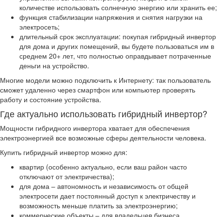
количестве использовать солнечную энергию или хранить ее;
функция стабилизации напряжения и снятия нагрузки на
электросеть;
длительный срок эксплуатации: покупая гибридный инвертор
для дома и других помещений, вы будете пользоваться им в
среднем 20+ лет, что полностью оправдывает потраченные
деньги на устройство.
Многие модели можно подключить к Интернету: так пользователь
сможет удаленно через смартфон или компьютер проверять
работу и состояние устройства.
Где актуально использовать гибридный инвертор?
Мощности гибридного инвертора хватает для обеспечения
электроэнергией все возможные сферы деятельности человека.
Купить гибридный инвертор можно для:
квартир (особенно актуально, если ваш район часто
отключают от электричества);
для дома – автономность и независимость от общей
электросети дает постоянный доступ к электричеству и
возможность меньше платить за электроэнергию;
коммерческие объекты – для владельцев бизнеса