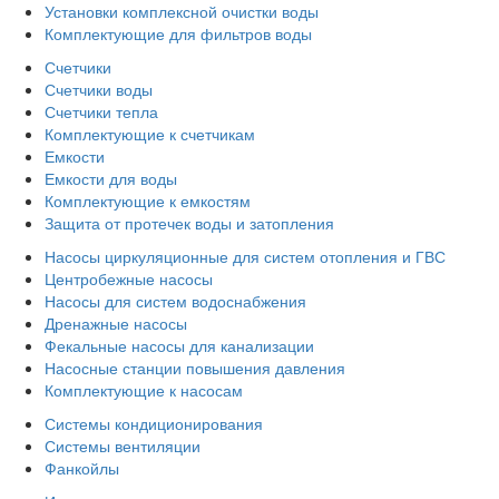
Установки комплексной очистки воды
Комплектующие для фильтров воды
Счетчики
Счетчики воды
Счетчики тепла
Комплектующие к счетчикам
Емкости
Емкости для воды
Комплектующие к емкостям
Защита от протечек воды и затопления
Насосы циркуляционные для систем отопления и ГВС
Центробежные насосы
Насосы для систем водоснабжения
Дренажные насосы
Фекальные насосы для канализации
Насосные станции повышения давления
Комплектующие к насосам
Системы кондиционирования
Системы вентиляции
Фанкойлы