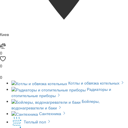
Киев
0
0
0
Котлы и обвязка котельных
Радиаторы и
отопительные приборы
Бойлеры,
водонагреватели и баки
Сантехника
Теплый пол