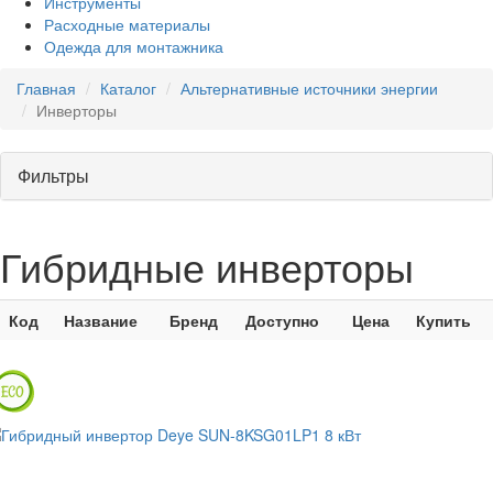
Инструменты
Расходные материалы
Одежда для монтажника
Главная
Каталог
Альтернативные источники энергии
Инверторы
Фильтры
Гибридные инверторы
Код
Название
Бренд
Доступно
Цена
Купить