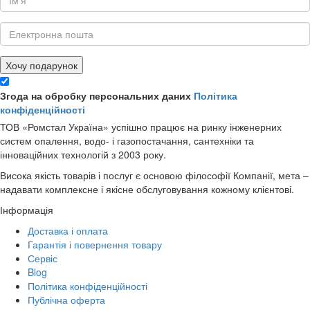
Хочу подарунок
Згода на обробку персональних даних
Політика
конфіденційності
ТОВ «Ромстал Україна» успішно працює на ринку інженерних
систем опалення, водо- і газопостачання, сантехніки та
інноваційних технологій з 2003 року.
Висока якість товарів і послуг є основою філософії Компанії, мета –
надавати комплексне і якісне обслуговування кожному клієнтові.
Інформація
Доставка і оплата
Гарантія і повернення товару
Сервіс
Blog
Політика конфіденційності
Публічна оферта