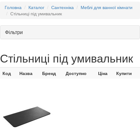
Головна
Каталог
Сантехніка
Меблі для ванної кімнати
Стільниці під умивальник
Фільтри
Стільниці під умивальник
Код
Назва
Бренд
Доступно
Ціна
Купити