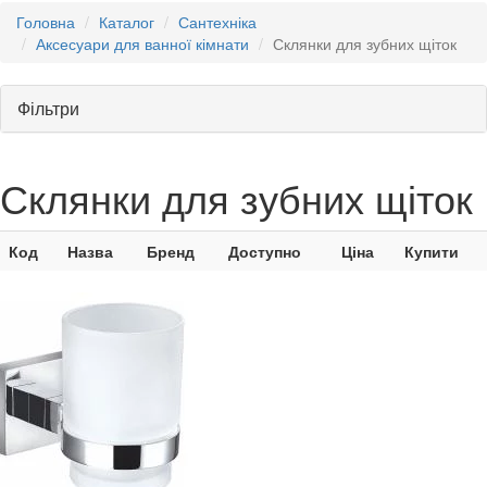
Головна
Каталог
Сантехніка
Аксесуари для ванної кімнати
Склянки для зубних щіток
Фільтри
Склянки для зубних щіток
Код
Назва
Бренд
Доступно
Ціна
Купити