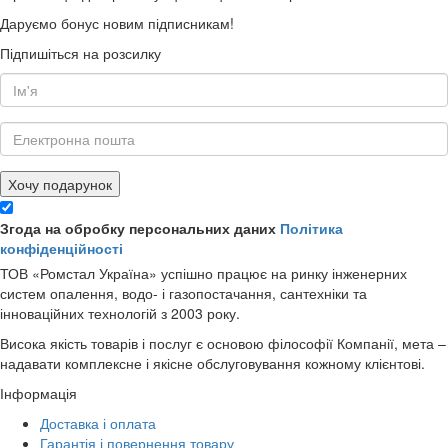
Даруємо бонус новим підписникам!
Підпишіться на розсилку
Хочу подарунок
Згода на обробку персональних даних
Політика
конфіденційності
ТОВ «Ромстал Україна» успішно працює на ринку інженерних
систем опалення, водо- і газопостачання, сантехніки та
інноваційних технологій з 2003 року.
Висока якість товарів і послуг є основою філософії Компанії, мета –
надавати комплексне і якісне обслуговування кожному клієнтові.
Інформація
Доставка і оплата
Гарантія і повернення товару