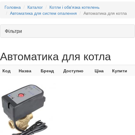
Головна
Каталог
Котли і обв'язка котелень
Автоматика для систем опалення
Автоматика для котла
Фільтри
Автоматика для котла
Код
Назва
Бренд
Доступно
Ціна
Купити