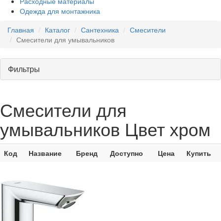
Расходные материалы
Одежда для монтажника
Главная
Каталог
Сантехника
Смесители
Смесители для умывальников
Фильтры
Смесители для
умывальников Цвет хром
Код
Название
Бренд
Доступно
Цена
Купить