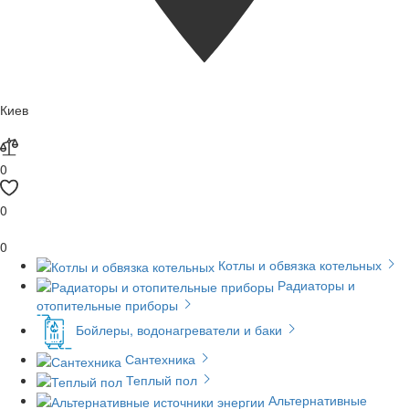
Киев
0
0
0
Котлы и обвязка котельных
Радиаторы и
отопительные приборы
Бойлеры, водонагреватели и баки
Сантехника
Теплый пол
Альтернативные