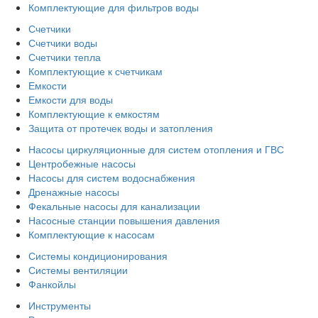
Комплектующие для фильтров воды
Счетчики
Счетчики воды
Счетчики тепла
Комплектующие к счетчикам
Емкости
Емкости для воды
Комплектующие к емкостям
Защита от протечек воды и затопления
Насосы циркуляционные для систем отопления и ГВС
Центробежные насосы
Насосы для систем водоснабжения
Дренажные насосы
Фекальные насосы для канализации
Насосные станции повышения давления
Комплектующие к насосам
Системы кондиционирования
Системы вентиляции
Фанкойлы
Инструменты