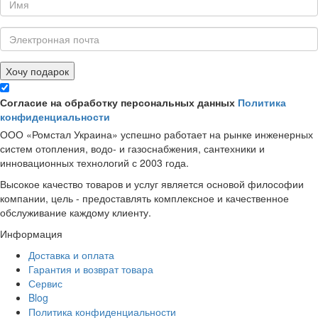
Хочу подарок
Согласие на обработку персональных данных
Политика
конфиденциальности
ООО «Ромстал Украина» успешно работает на рынке инженерных
систем отопления, водо- и газоснабжения, сантехники и
инновационных технологий с 2003 года.
Высокое качество товаров и услуг является основой философии
компании, цель - предоставлять комплексное и качественное
обслуживание каждому клиенту.
Информация
Доставка и оплата
Гарантия и возврат товара
Сервис
Blog
Политика конфиденциальности