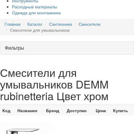
Инструменты
Расходные материалы
Одежда для монтажника
Главная
Каталог
Сантехника
Смесители
Смесители для умывальников
Фильтры
Смесители для
умывальников DEMM
rubinetteria Цвет хром
Код
Название
Бренд
Доступно
Цена
Купить