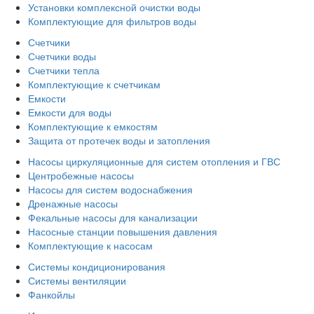
Установки комплексной очистки воды
Комплектующие для фильтров воды
Счетчики
Счетчики воды
Счетчики тепла
Комплектующие к счетчикам
Емкости
Емкости для воды
Комплектующие к емкостям
Защита от протечек воды и затопления
Насосы циркуляционные для систем отопления и ГВС
Центробежные насосы
Насосы для систем водоснабжения
Дренажные насосы
Фекальные насосы для канализации
Насосные станции повышения давления
Комплектующие к насосам
Системы кондиционирования
Системы вентиляции
Фанкойлы