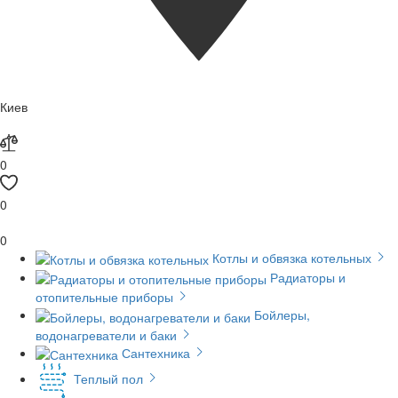
Киев
0
0
0
Котлы и обвязка котельных
Радиаторы и
отопительные приборы
Бойлеры,
водонагреватели и баки
Сантехника
Теплый пол