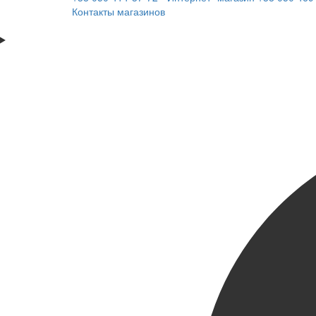
Контакты магазинов