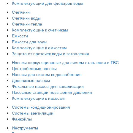
Комплектующие для фильтров воды
Счетчики
Счетчики воды
Счетчики тепла
Комплектующие к счетчикам
Емкости
Емкости для воды
Комплектующие к емкостям
Защита от протечек воды и затопления
Насосы циркуляционные для систем отопления и ГВС
Центробежные насосы
Насосы для систем водоснабжения
Дренажные насосы
Фекальные насосы для канализации
Насосные станции повышения давления
Комплектующие к насосам
Системы кондиционирования
Системы вентиляции
Фанкойлы
Инструменты