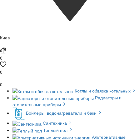
Киев
0
0
0
Котлы и обвязка котельных
Радиаторы и
отопительные приборы
Бойлеры, водонагреватели и баки
Сантехника
Теплый пол
Альтернативные