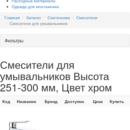
Расходные материалы
Одежда для монтажника
Главная
Каталог
Сантехника
Смесители
Смесители для умывальников
Фильтры
Смесители для
умывальников Высота
251-300 мм, Цвет хром
Код
Название
Бренд
Доступно
Цена
Купить