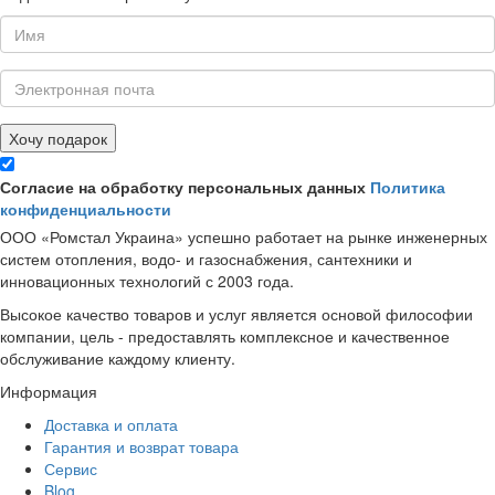
Хочу подарок
Согласие на обработку персональных данных
Политика
конфиденциальности
ООО «Ромстал Украина» успешно работает на рынке инженерных
систем отопления, водо- и газоснабжения, сантехники и
инновационных технологий с 2003 года.
Высокое качество товаров и услуг является основой философии
компании, цель - предоставлять комплексное и качественное
обслуживание каждому клиенту.
Информация
Доставка и оплата
Гарантия и возврат товара
Сервис
Blog