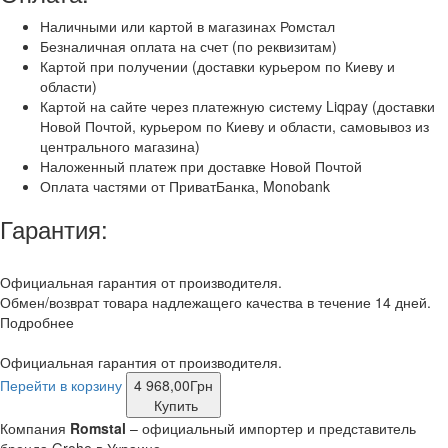
Наличными или картой в магазинах Ромстал
Безналичная оплата на счет (по реквизитам)
Картой при получении (доставки курьером по Киеву и
области)
Картой на сайте через платежную систему Liqpay (доставки
Новой Почтой, курьером по Киеву и области, самовывоз из
центрального магазина)
Наложенный платеж при доставке Новой Почтой
Оплата частями от ПриватБанка, Monobank
Гарантия:
Официальная гарантия от производителя.
Обмен/возврат товара надлежащего качества в течение 14 дней.
Подробнее
Официальная гарантия от производителя.
Перейти в корзину
4 968,00
Грн
Купить
Компания
Romstal
– официальный импортер и представитель
бренда Grohe в Украине.