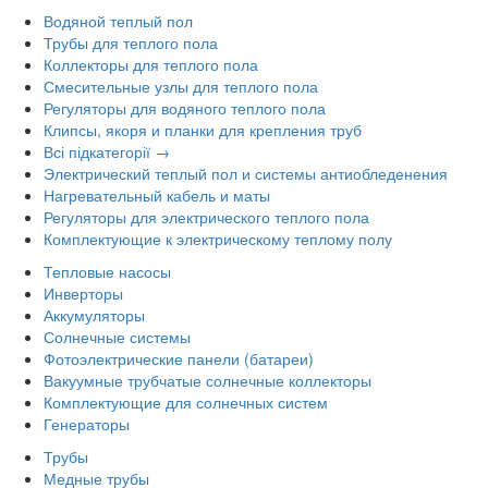
Водяной теплый пол
Трубы для теплого пола
Коллекторы для теплого пола
Смесительные узлы для теплого пола
Регуляторы для водяного теплого пола
Клипсы, якоря и планки для крепления труб
Всі підкатегорії →
Электрический теплый пол и системы антиобледенения
Нагревательный кабель и маты
Регуляторы для электрического теплого пола
Комплектующие к электрическому теплому полу
Тепловые насосы
Инверторы
Аккумуляторы
Солнечные системы
Фотоэлектрические панели (батареи)
Вакуумные трубчатые солнечные коллекторы
Комплектующие для солнечных систем
Генераторы
Трубы
Медные трубы