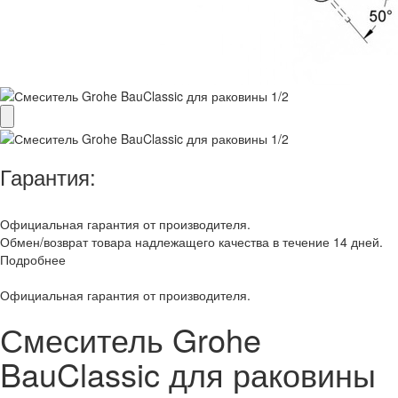
Гарантия:
Официальная гарантия от производителя.
Обмен/возврат товара надлежащего качества в течение 14 дней.
Подробнее
Официальная гарантия от производителя.
Смеситель Grohe
BauClassic для раковины