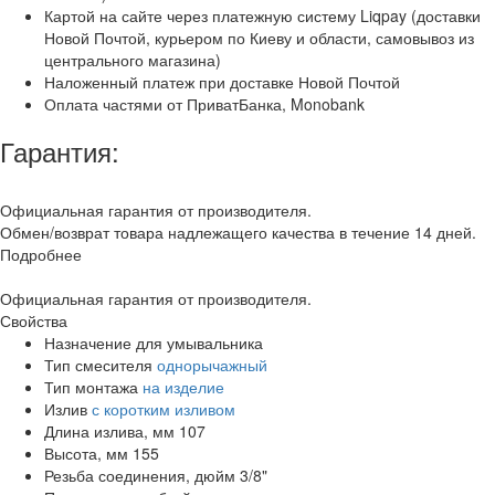
Картой на сайте через платежную систему Liqpay (доставки
Новой Почтой, курьером по Киеву и области, самовывоз из
центрального магазина)
Наложенный платеж при доставке Новой Почтой
Оплата частями от ПриватБанка, Monobank
Гарантия:
Официальная гарантия от производителя.
Обмен/возврат товара надлежащего качества в течение 14 дней.
Подробнее
Официальная гарантия от производителя.
Свойства
Назначение
для умывальника
Тип смесителя
однорычажный
Тип монтажа
на изделие
Излив
с коротким изливом
Длина излива, мм
107
Высота, мм
155
Резьба соединения, дюйм
3/8"