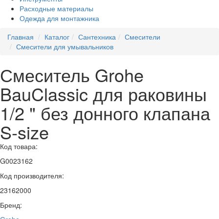
Расходные материалы
Одежда для монтажника
Главная
Каталог
Сантехника
Смесители
Смесители для умывальников
Смеситель Grohe
BauClassic для раковины
1/2 " без донного клапана
S-size
Код товара:
G0023162
Код производителя:
23162000
Бренд: