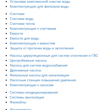
Установки комплексной очистки воды
Комплектующие для фильтров воды
Счетчики
Счетчики воды
Счетчики тепла
Комплектующие к счетчикам
Емкости
Емкости для воды
Комплектующие к емкостям
Защита от протечек воды и затопления
Насосы циркуляционные для систем отопления и ГВС
Центробежные насосы
Насосы для систем водоснабжения
Дренажные насосы
Фекальные насосы для канализации
Насосные станции повышения давления
Комплектующие к насосам
Системы кондиционирования
Системы вентиляции
Фанкойлы
Инструменты