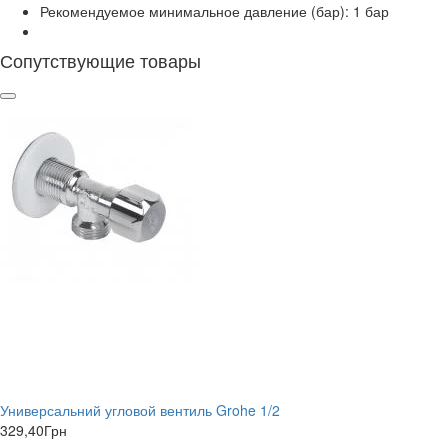
Рекомендуемое минимальное давление (бар): 1 бар
Сопутствующие товары
Универсальний угловой вентиль Grohe 1/2
329,40
Грн