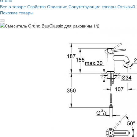
Grohe
Все о товаре
Свойства
Описание
Сопутствующие товары
Отзывы
0
Похожие товары