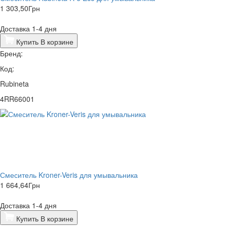
1 303,50
Грн
Доставка 1-4 дня
Купить
В корзине
Бренд:
Код:
Rubineta
4RR66001
Смеситель Kroner-Veris для умывальника
1 664,64
Грн
Доставка 1-4 дня
Купить
В корзине