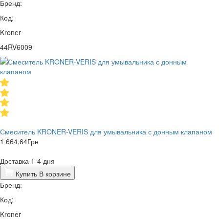
Бренд:
Код:
Kroner
44RV6009
Смеситель KRONER-VERIS для умывальника с донным клапаном
1 664,64
Грн
Доставка 1-4 дня
Купить
В корзине
Бренд:
Код:
Kroner