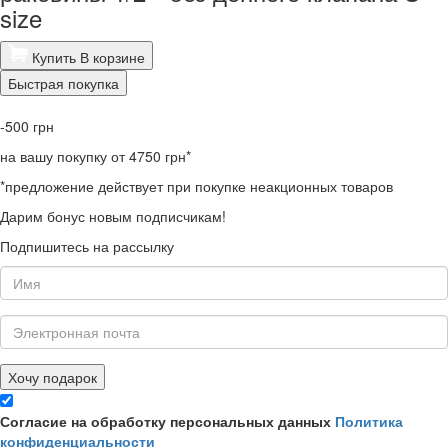
size
Купить
В корзине
Быстрая покупка
-500
грн
на вашу покупку от 4750 грн*
*предложение действует при покупке неакционных товаров
Дарим бонус новым подписчикам!
Подпишитесь на рассылку
Хочу подарок
Согласие на обработку персональных данных
Политика
конфиденциальности