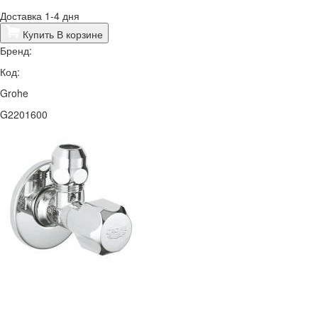
Доставка 1-4 дня
Купить
В корзине
Бренд:
Код:
Grohe
G2201600