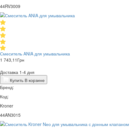
44RV3009
Смеситель ANIA для умывальника
1 743,11
Грн
Доставка 1-4 дня
Купить
В корзине
Бренд:
Код:
Kroner
44AN3015