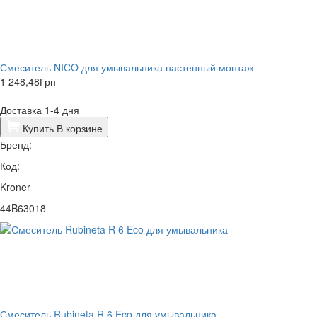
Смеситель NICO для умывальника настенный монтаж
1 248,48
Грн
Доставка 1-4 дня
Купить
В корзине
Бренд:
Код:
Kroner
44B63018
Смеситель Rubineta R 6 Eco для умывальника