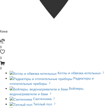
Киев
0
0
0
Котлы и обвязка котельных
Радиаторы и
отопительные приборы
Бойлеры,
водонагреватели и баки
Сантехника
Теплый пол