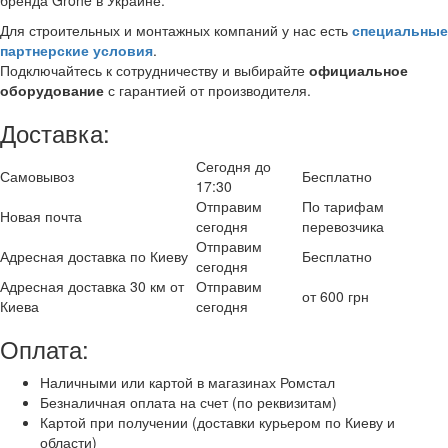
Для строительных и монтажных компаний у нас есть
специальные
партнерские условия
.
Подключайтесь к сотрудничеству и выбирайте
официальное
оборудование
с гарантией от производителя.
Доставка:
Сегодня до
Самовывоз
Бесплатно
17:30
Отправим
По тарифам
Новая почта
сегодня
перевозчика
Отправим
Адресная доставка по Киеву
Бесплатно
сегодня
Адресная доставка 30 км от
Отправим
от 600 грн
Киева
сегодня
Оплата:
Наличными или картой в магазинах Ромстал
Безналичная оплата на счет (по реквизитам)
Картой при получении (доставки курьером по Киеву и
области)