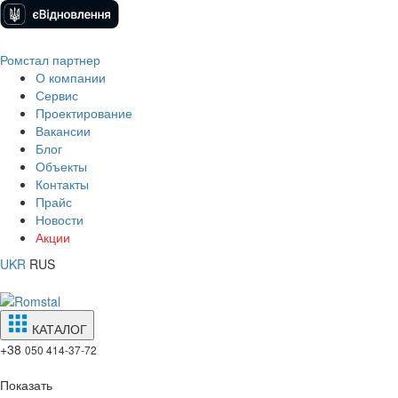
Ромстал партнер
О компании
Сервис
Проектирование
Вакансии
Блог
Объекты
Контакты
Прайс
Новости
Акции
UKR
RUS
КАТАЛОГ
+38
050 414-37-72
Показать