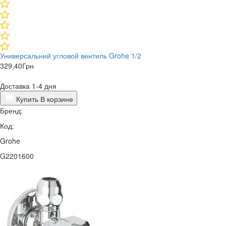
Универсальний угловой вентиль Grohe 1/2
329,40
Грн
Доставка 1-4 дня
Купить
В корзине
Бренд:
Код:
Grohe
G2201600