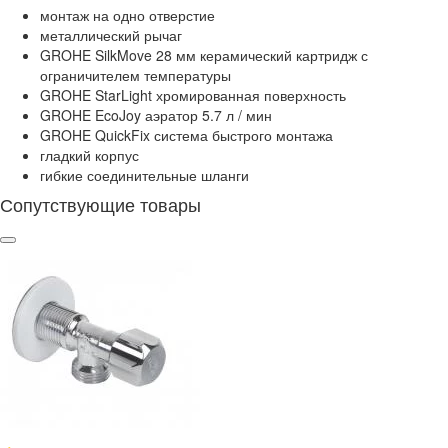
монтаж на одно отверстие
металлический рычаг
GROHE SilkMove 28 мм керамический картридж с
ограничителем температуры
GROHE StarLight хромированная поверхность
GROHE EcoJoy аэратор 5.7 л / мин
GROHE QuickFix система быстрого монтажа
гладкий корпус
гибкие соединительные шланги
Сопутствующие товары