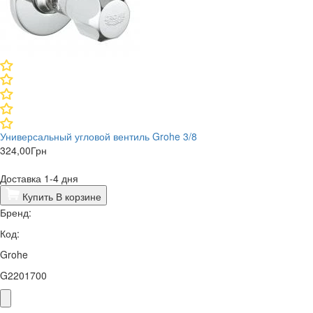
Универсальный угловой вентиль Grohe 3/8
324,00
Грн
Доставка 1-4 дня
Купить
В корзине
Бренд:
Код:
Grohe
G2201700