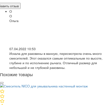
авить отзыв
О
О
Ольга
07.04.2022 10:53
Искала для раковины в ванную, пересмотрела очень много
смесителей. Этот оказался самым оптимальным по высоте,
глубине и по исполнению рычага. Отличный размер для
небольшой и не глубокой раковины.
Похожие товары