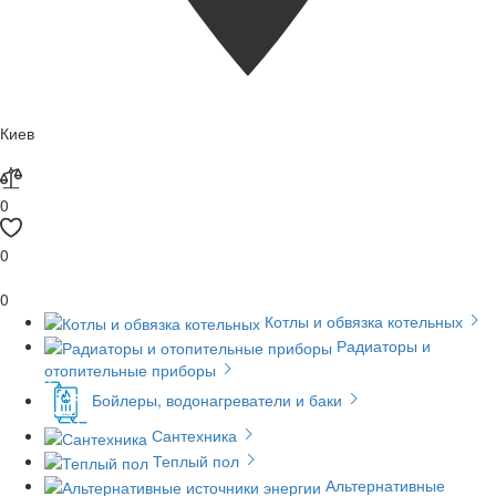
Киев
0
0
0
Котлы и обвязка котельных
Радиаторы и
отопительные приборы
Бойлеры, водонагреватели и баки
Сантехника
Теплый пол
Альтернативные