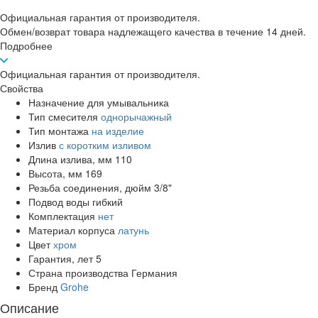
Официальная гарантия от производителя.
Обмен/возврат товара надлежащего качества в течение 14 дней.
Подробнее
Официальная гарантия от производителя.
Свойства
Назначение
для умывальника
Тип смесителя
однорычажный
Тип монтажа
на изделие
Излив
с коротким изливом
Длина излива, мм
110
Высота, мм
169
Резьба соединения, дюйм
3/8"
Подвод воды
гибкий
Комплектация
нет
Материал корпуса
латунь
Цвет
хром
Гарантия, лет
5
Страна производства
Германия
Бренд
Grohe
Описание