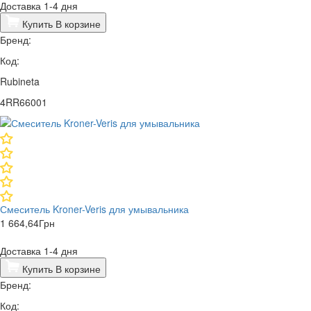
Доставка 1-4 дня
Купить
В корзине
Бренд:
Код:
Rubineta
4RR66001
Смеситель Kroner-Veris для умывальника
1 664,64
Грн
Доставка 1-4 дня
Купить
В корзине
Бренд:
Код: