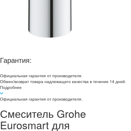
Гарантия:
Официальная гарантия от производителя.
Обмен/возврат товара надлежащего качества в течение 14 дней.
Подробнее
Официальная гарантия от производителя.
Смеситель Grohe
Eurosmart для