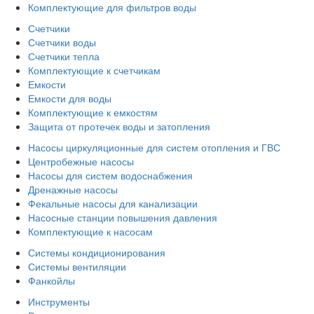
Комплектующие для фильтров воды
Счетчики
Счетчики воды
Счетчики тепла
Комплектующие к счетчикам
Емкости
Емкости для воды
Комплектующие к емкостям
Защита от протечек воды и затопления
Насосы циркуляционные для систем отопления и ГВС
Центробежные насосы
Насосы для систем водоснабжения
Дренажные насосы
Фекальные насосы для канализации
Насосные станции повышения давления
Комплектующие к насосам
Системы кондиционирования
Системы вентиляции
Фанкойлы
Инструменты