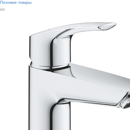
Похожие товары