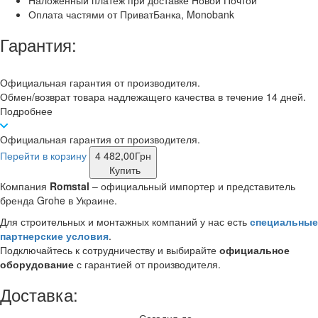
Оплата частями от ПриватБанка, Monobank
Гарантия:
Официальная гарантия от производителя.
Обмен/возврат товара надлежащего качества в течение 14 дней.
Подробнее
Официальная гарантия от производителя.
Перейти в корзину
4 482,00
Грн
Купить
Компания
Romstal
– официальный импортер и представитель
бренда Grohe в Украине.
Для строительных и монтажных компаний у нас есть
специальные
партнерские условия
.
Подключайтесь к сотрудничеству и выбирайте
официальное
оборудование
с гарантией от производителя.
Доставка:
Сегодня до