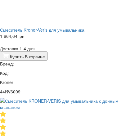
Смеситель Kroner-Veris для умывальника
1 664,64
Грн
Доставка 1-4 дня
Купить
В корзине
Бренд:
Код:
Kroner
44RV6009