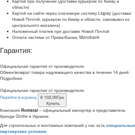
Картой при получении (доставки курьером по Киеву и
области)
Картой на сайте через платежную систему Liqpay (доставки
Новой Почтой, курьером по Киеву и области, самовывоз из
центрального магазина)
Наложенный платеж при доставке Новой Почтой
Оплата частями от ПриватБанка, Monobank
Гарантия:
Официальная гарантия от производителя.
Обмен/возврат товара надлежащего качества в течение 14 дней.
Подробнее
Официальная гарантия от производителя.
Перейти в корзину
6 102,00
Грн
Купить
Компания
Romstal
– официальный импортер и представитель
бренда Grohe в Украине.
Для строительных и монтажных компаний у нас есть
специальные
партнерские условия
.