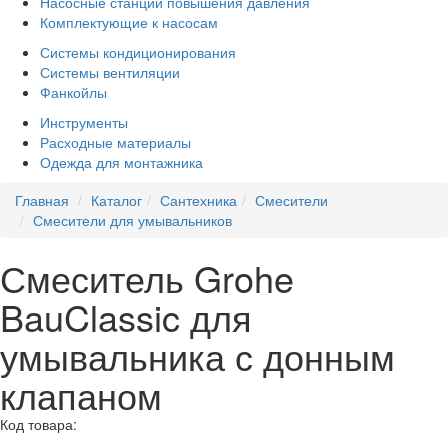
Насосные станции повышения давления
Комплектующие к насосам
Системы кондиционирования
Системы вентиляции
Фанкойлы
Инструменты
Расходные материалы
Одежда для монтажника
Главная
Каталог
Сантехника
Смесители
Смесители для умывальников
Смеситель Grohe
BauClassic для
умывальника с донным
клапаном
Код товара: