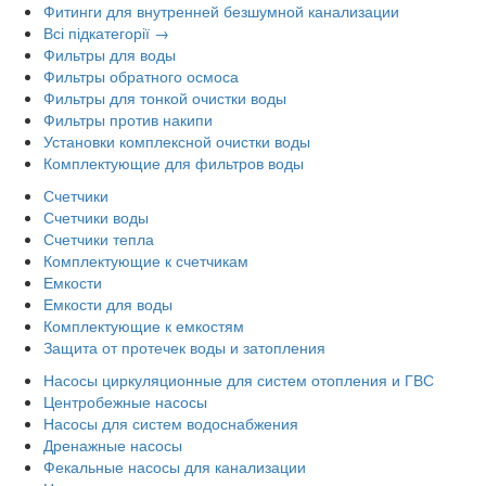
Фитинги для внутренней безшумной канализации
Всі підкатегорії →
Фильтры для воды
Фильтры обратного осмоса
Фильтры для тонкой очистки воды
Фильтры против накипи
Установки комплексной очистки воды
Комплектующие для фильтров воды
Счетчики
Счетчики воды
Счетчики тепла
Комплектующие к счетчикам
Емкости
Емкости для воды
Комплектующие к емкостям
Защита от протечек воды и затопления
Насосы циркуляционные для систем отопления и ГВС
Центробежные насосы
Насосы для систем водоснабжения
Дренажные насосы
Фекальные насосы для канализации