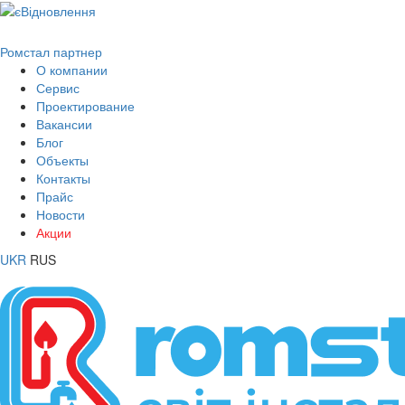
Ромстал партнер
О компании
Сервис
Проектирование
Вакансии
Блог
Объекты
Контакты
Прайс
Новости
Акции
UKR
RUS