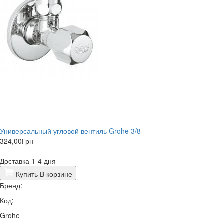
Универсальный угловой вентиль Grohe 3/8
324,00
Грн
Доставка 1-4 дня
Купить
В корзине
Бренд:
Код:
Grohe