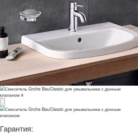
Гарантия: