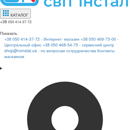
КАТАЛОГ
+38
050 414-37-72
Показать
+38 050 414-37-72 - Интернет- магазин
+38 050 469-73-00 -
Центральный офис
+38 050 468-54-75 - сервисний центр
shop@romstal.ua - по вопросам сотрудничества
Контакты
магазинов