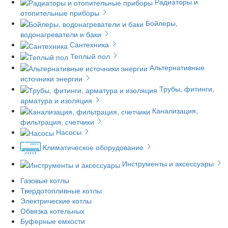
Радиаторы и
отопительные приборы
Бойлеры,
водонагреватели и баки
Сантехника
Теплый пол
Альтернативные
источники энергии
Трубы, фитинги,
арматура и изоляция
Канализация,
фильтрация, счетчики
Насосы
Климатическое оборудование
Инструменты и аксессуары
Газовые котлы
Твердотопливные котлы
Электрические котлы
Обвязка котельных
Буферные емкости