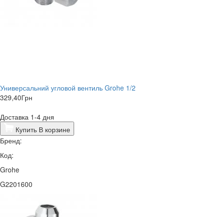
Универсальний угловой вентиль Grohe 1/2
329,40
Грн
Доставка 1-4 дня
Купить
В корзине
Бренд:
Код:
Grohe
G2201600