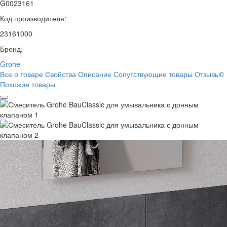
G0023161
Код производителя:
23161000
Бренд:
Grohe
Все о товаре
Свойства
Описание
Сопутствующие товары
Отзывы
0
Похожие товары