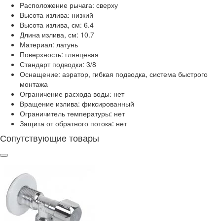
Расположение рычага: сверху
Высота излива: низкий
Высота излива, см: 6.4
Длина излива, см: 10.7
Материал: латунь
Поверхность: глянцевая
Стандарт подводки: 3/8
Оснащение: аэратор, гибкая подводка, система быстрого
монтажа
Ограничение расхода воды: нет
Вращение излива: фиксированный
Ограничитель температуры: нет
Защита от обратного потока: нет
Сопутствующие товары