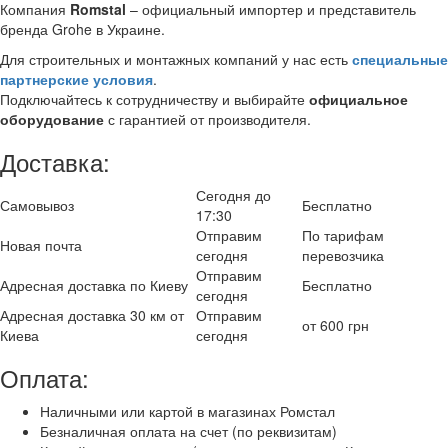
Компания
Romstal
– официальный импортер и представитель
бренда Grohe в Украине.
Для строительных и монтажных компаний у нас есть
специальные
партнерские условия
.
Подключайтесь к сотрудничеству и выбирайте
официальное
оборудование
с гарантией от производителя.
Доставка:
Сегодня до
Самовывоз
Бесплатно
17:30
Отправим
По тарифам
Новая почта
сегодня
перевозчика
Отправим
Адресная доставка по Киеву
Бесплатно
сегодня
Адресная доставка 30 км от
Отправим
от 600 грн
Киева
сегодня
Оплата:
Наличными или картой в магазинах Ромстал
Безналичная оплата на счет (по реквизитам)