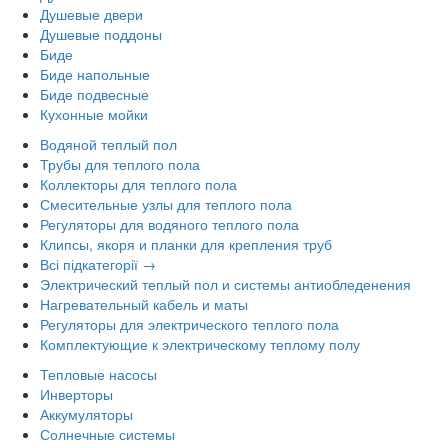
Душевые двери
Душевые поддоны
Биде
Биде напольные
Биде подвесные
Кухонные мойки
Водяной теплый пол
Трубы для теплого пола
Коллекторы для теплого пола
Смесительные узлы для теплого пола
Регуляторы для водяного теплого пола
Клипсы, якоря и планки для крепления труб
Всі підкатегорії →
Электрический теплый пол и системы антиобледенения
Нагревательный кабель и маты
Регуляторы для электрического теплого пола
Комплектующие к электрическому теплому полу
Тепловые насосы
Инверторы
Аккумуляторы
Солнечные системы