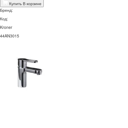
Купить
В корзине
Бренд:
Код:
Kroner
44AN3015