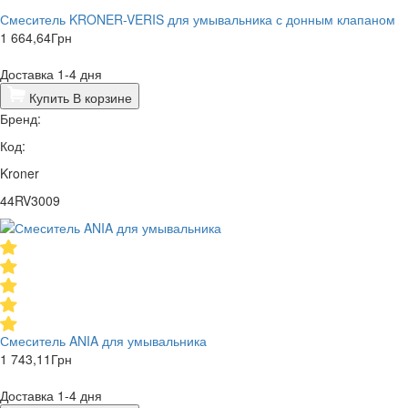
Смеситель KRONER-VERIS для умывальника с донным клапаном
1 664,64
Грн
Доставка 1-4 дня
Купить
В корзине
Бренд:
Код:
Kroner
44RV3009
Смеситель ANIA для умывальника
1 743,11
Грн
Доставка 1-4 дня