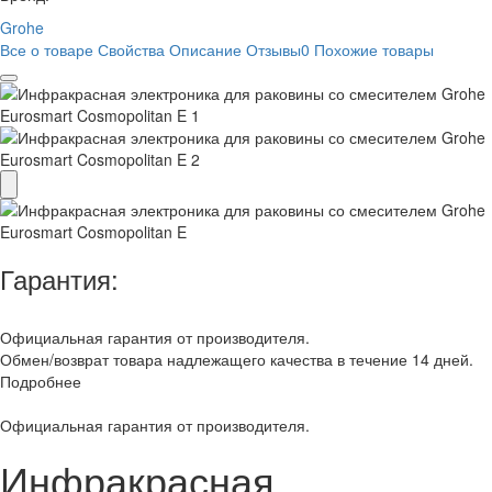
Grohe
Все о товаре
Свойства
Описание
Отзывы
0
Похожие товары
Гарантия:
Официальная гарантия от производителя.
Обмен/возврат товара надлежащего качества в течение 14 дней.
Подробнее
Официальная гарантия от производителя.
Инфракрасная