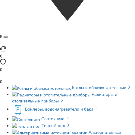
Киев
0
0
0
Котлы и обвязка котельных
Радиаторы и
отопительные приборы
Бойлеры, водонагреватели и баки
Сантехника
Теплый пол
Альтернативные