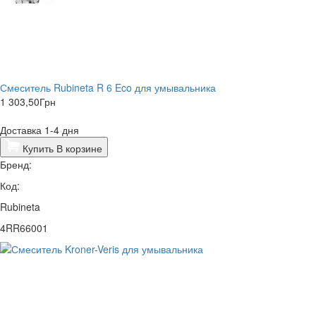
Смеситель Rubineta R 6 Eco для умывальника
1 303,50
Грн
Доставка 1-4 дня
Купить
В корзине
Бренд:
Код:
Rubineta
4RR66001