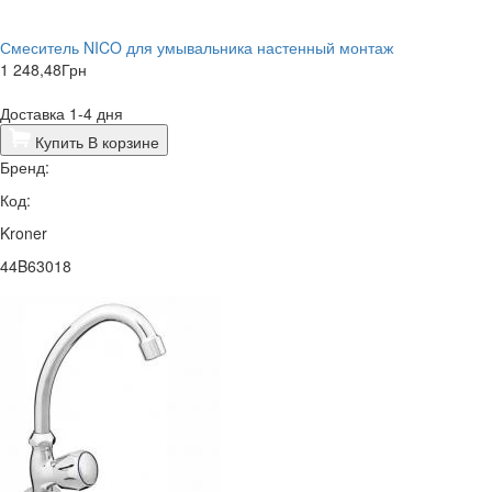
Смеситель NICO для умывальника настенный монтаж
1 248,48
Грн
Доставка 1-4 дня
Купить
В корзине
Бренд:
Код:
Kroner
44B63018