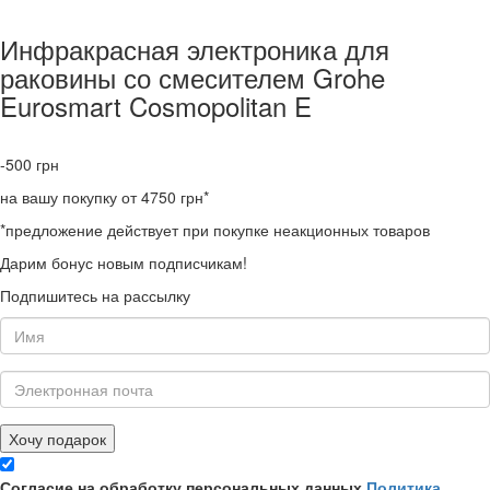
Инфракрасная электроника для
раковины со смесителем Grohe
Eurosmart Cosmopolitan E
-500
грн
на вашу покупку от 4750 грн*
*предложение действует при покупке неакционных товаров
Дарим бонус новым подписчикам!
Подпишитесь на рассылку
Хочу подарок
Согласие на обработку персональных данных
Политика