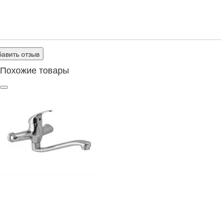
авить отзыв
Похожие товары