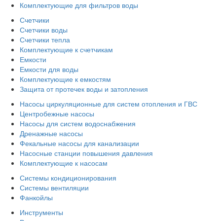
Комплектующие для фильтров воды
Счетчики
Счетчики воды
Счетчики тепла
Комплектующие к счетчикам
Емкости
Емкости для воды
Комплектующие к емкостям
Защита от протечек воды и затопления
Насосы циркуляционные для систем отопления и ГВС
Центробежные насосы
Насосы для систем водоснабжения
Дренажные насосы
Фекальные насосы для канализации
Насосные станции повышения давления
Комплектующие к насосам
Системы кондиционирования
Системы вентиляции
Фанкойлы
Инструменты