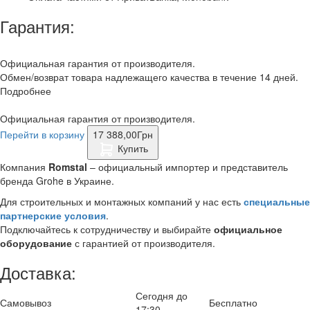
Гарантия:
Официальная гарантия от производителя.
Обмен/возврат товара надлежащего качества в течение 14 дней.
Подробнее
Официальная гарантия от производителя.
Перейти в корзину
17 388,00
Грн
Купить
Компания
Romstal
– официальный импортер и представитель
бренда Grohe в Украине.
Для строительных и монтажных компаний у нас есть
специальные
партнерские условия
.
Подключайтесь к сотрудничеству и выбирайте
официальное
оборудование
с гарантией от производителя.
Доставка:
Сегодня до
Самовывоз
Бесплатно
17:30