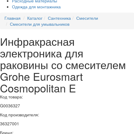
Расходные материалы
Одежда для монтажника
Главная
Каталог
Сантехника
Смесители
Смесители для умывальников
Инфракрасная
электроника для
раковины со смесителем
Grohe Eurosmart
Cosmopolitan E
Код товара:
G0036327
Код производителя:
36327001
Бренд: