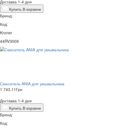
Доставка 1-4 дня
Купить
В корзине
Бренд:
Код:
Kroner
44RV3009
Смеситель ANIA для умывальника
1 743,11
Грн
Доставка 1-4 дня
Купить
В корзине
Бренд:
Код: