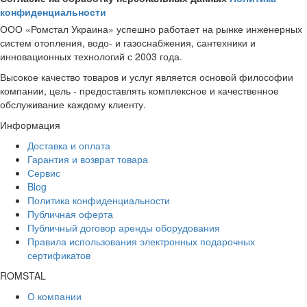
конфиденциальности
ООО «Ромстал Украина» успешно работает на рынке инженерных
систем отопления, водо- и газоснабжения, сантехники и
инновационных технологий с 2003 года.
Высокое качество товаров и услуг является основой философии
компании, цель - предоставлять комплексное и качественное
обслуживание каждому клиенту.
Информация
Доставка и оплата
Гарантия и возврат товара
Сервис
Blog
Политика конфиденциальности
Публичная оферта
Публичный договор аренды оборудования
Правила использования электронных подарочных
сертификатов
ROMSTAL
О компании