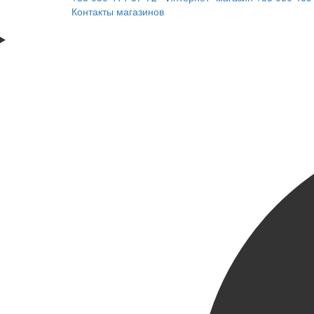
Контакты магазинов