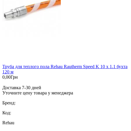
Труба для теплого пола Rehau Rautherm Speed K 10 x 1.1 бухта
120 м
0,00
Грн
Доставка 7-30 дней
Уточните цену товара у менеджера
Бренд:
Код:
Rehau