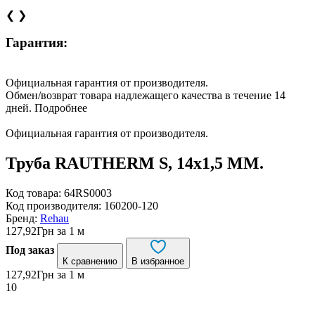
❮
❯
Гарантия:
Официальная гарантия от производителя.
Обмен/возврат товара надлежащего качества в течение 14
дней.
Подробнее
Официальная гарантия от производителя.
Труба RAUTHERM S, 14х1,5 ММ.
Код товара:
64RS0003
Код производителя:
160200-120
Бренд:
Rehau
127,92
Грн
за 1 м
Под заказ
К сравнению
В избранное
127,92
Грн
за 1 м
10