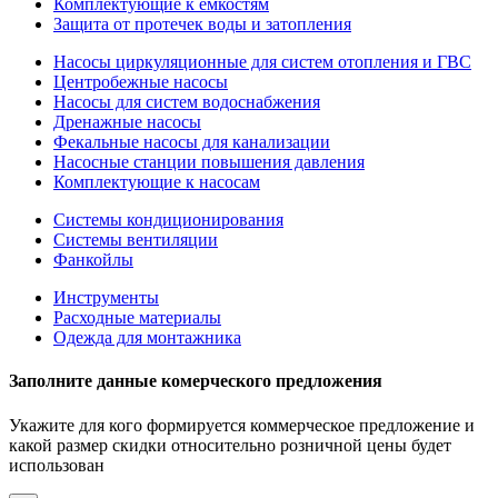
Комплектующие к емкостям
Защита от протечек воды и затопления
Насосы циркуляционные для систем отопления и ГВС
Центробежные насосы
Насосы для систем водоснабжения
Дренажные насосы
Фекальные насосы для канализации
Насосные станции повышения давления
Комплектующие к насосам
Системы кондиционирования
Системы вентиляции
Фанкойлы
Инструменты
Расходные материалы
Одежда для монтажника
Заполните данные комерческого предложения
Укажите для кого формируется коммерческое предложение и
какой размер скидки относительно розничной цены будет
использован