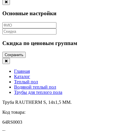
Основные настройки
Скидка по ценовым группам
Сохранить
Главная
Каталог
Теплый пол
Водяной теплый пол
Трубы для теплого пола
Труба RAUTHERM S, 14х1,5 ММ.
Код товара:
64RS0003