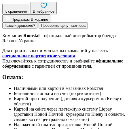
К сравнению
В избранное
Предзаказ
В корзине
Нашли дешевле?
Проверить цену партнера
Компания
Romstal
– официальный дистрибьютор бренда
Rehau в Украине.
Для строительных и монтажных компаний у нас есть
специальные партнерские условия
.
Подключайтесь к сотрудничеству и выбирайте
официальное
оборудование
с гарантией от производителя.
Оплата:
Наличными или картой в магазинах Ромстал
Безналичная оплата на счет (по реквизитам)
Картой при получении (доставки курьером по Киеву и
области)
Картой на сайте через платежную систему Liqpay
(доставки Новой Почтой, курьером по Киеву и области,
самовывоз из центрального магазина)
Наложенный платеж при доставке Новой Почтой