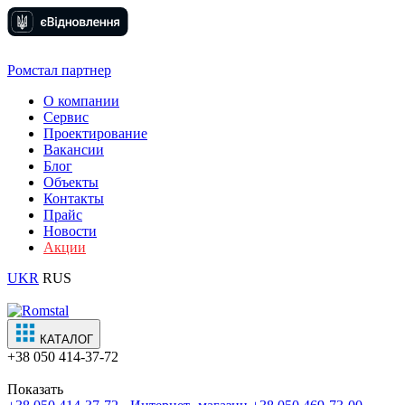
Ромстал партнер
О компании
Сервис
Проектирование
Вакансии
Блог
Объекты
Контакты
Прайс
Новости
Акции
UKR
RUS
КАТАЛОГ
+38
050 414-37-72
Показать