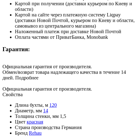
Картой при получении (доставки курьером по Киеву и
области)
Картой на сайте через платежную систему Liqpay
(доставки Новой Почтой, курьером по Киеву и области,
самовывоз из центрального магазина)
Наложенный платеж при доставке Новой Почтой
Оплата частями от ПриватБанка, Monobank
Гарантия:
Официальная гарантия от производителя.
Обмен/возврат товара надлежащего качества в течение 14
дней.
Подробнее
Официальная гарантия от производителя.
Свойства
Длина бухты, м
120
Диаметр, мм
14
Толщина стенки, мм
1,5
Цвет
красная
Страна производства
Германия
Бренд
Rehau