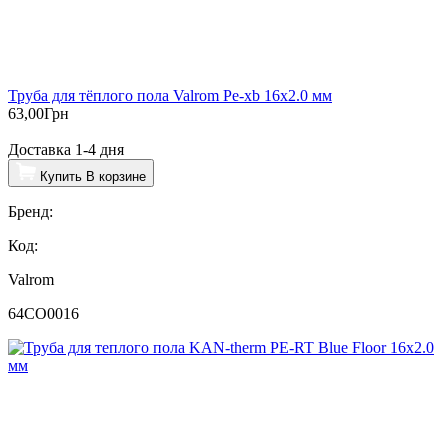
Труба для тёплого пола Valrom Pe-xb 16х2.0 мм
63,00
Грн
Доставка 1-4 дня
Купить
В корзине
Бренд:
Код:
Valrom
64CO0016