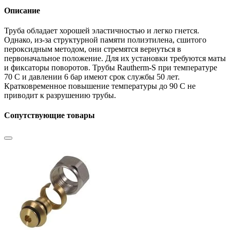
Описание
Труба обладает хорошей эластичностью и легко гнется.
Однако, из-за структурной памяти полиэтилена, сшитого
пероксидным методом, они стремятся вернуться в
первоначальное положение. Для их установки требуются маты
и фиксаторы поворотов. Трубы Rautherm-S при температуре
70 С и давлении 6 бар имеют срок службы 50 лет.
Кратковременное повышение температуры до 90 С не
приводит к разрушению трубы.
Сопутствующие товары