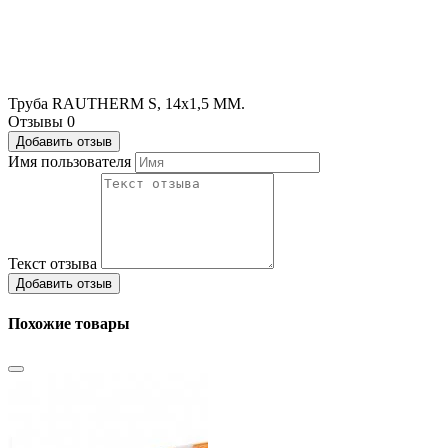
Труба RAUTHERM S, 14х1,5 ММ.
Отзывы
0
Добавить отзыв
Имя пользователя
Текст отзыва
Добавить отзыв
Похожие товары