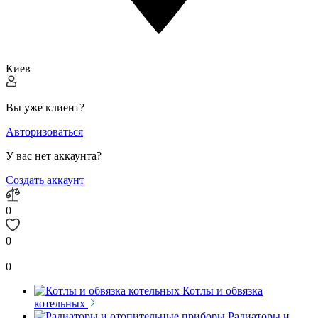
Киев
Вы уже клиент?
Авторизоваться
У вас нет аккаунта?
Создать аккаунт
0
0
0
Котлы и обвязка
котельных
Радиаторы и