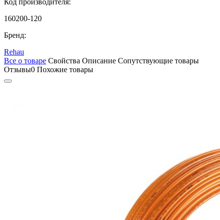
Код производителя:
160200-120
Бренд:
Rehau
Все о товаре
Свойства
Описание
Сопутствующие товары
Отзывы
0
Похожие товары