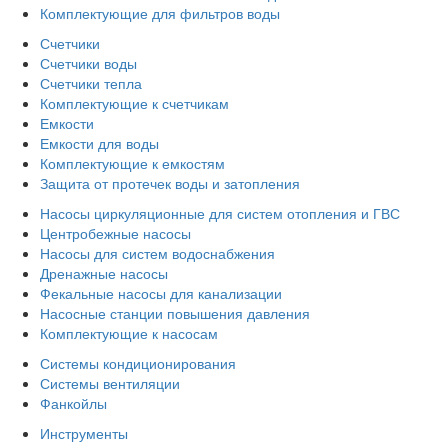
Комплектующие для фильтров воды
Счетчики
Счетчики воды
Счетчики тепла
Комплектующие к счетчикам
Емкости
Емкости для воды
Комплектующие к емкостям
Защита от протечек воды и затопления
Насосы циркуляционные для систем отопления и ГВС
Центробежные насосы
Насосы для систем водоснабжения
Дренажные насосы
Фекальные насосы для канализации
Насосные станции повышения давления
Комплектующие к насосам
Системы кондиционирования
Системы вентиляции
Фанкойлы
Инструменты