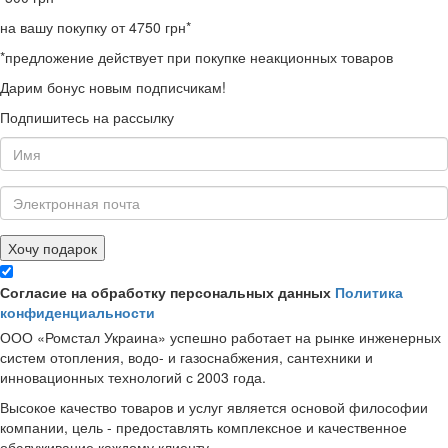
на вашу покупку от 4750 грн*
*предложение действует при покупке неакционных товаров
Дарим бонус новым подписчикам!
Подпишитесь на рассылку
Хочу подарок
Согласие на обработку персональных данных
Политика
конфиденциальности
ООО «Ромстал Украина» успешно работает на рынке инженерных
систем отопления, водо- и газоснабжения, сантехники и
инновационных технологий с 2003 года.
Высокое качество товаров и услуг является основой философии
компании, цель - предоставлять комплексное и качественное
обслуживание каждому клиенту.