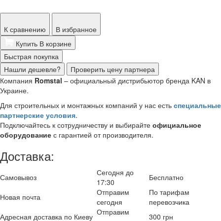
К сравнению
В избранное
Купить
В корзине
Быстрая покупка
Нашли дешевле?
Проверить цену партнера
Компания
Romstal
– официальный дистрибьютор бренда KAN в
Украине.
Для строительных и монтажных компаний у нас есть
специальные
партнерские условия
.
Подключайтесь к сотрудничеству и выбирайте
официальное
оборудование
с гарантией от производителя.
Доставка:
Сегодня до
Самовывоз
Бесплатно
17:30
Отправим
По тарифам
Новая почта
сегодня
перевозчика
Отправим
Адресная доставка по Киеву
300 грн