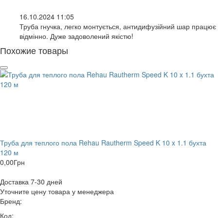
16.10.2024 11:05
Труба гнучка, легко монтується, антидифузійний шар працює
відмінно. Дуже задоволений якістю!
Похожие товары
Труба для теплого пола Rehau Rautherm Speed K 10 x 1.1 бухта
120 м
0,00
Грн
Доставка 7-30 дней
Уточните цену товара у менеджера
Бренд:
Код: