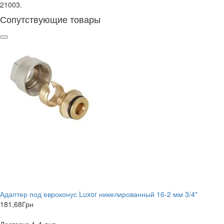
21003.
Сопутствующие товары
Адаптер под евроконус Luxor никелированный 16-2 мм 3/4"
181,68
Грн
Доставка 1-4 дня