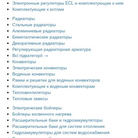
Электронные регуляторы ECL и комплектующие к ним
Комплектующие к котлам
Радиаторы
Стальные радиаторы
Алюминиевые радиаторы
Биметаллические радиаторы
Декоративные радиаторы
Регулирующая радиаторная арматура
Всі підкатегорії →
Конвекторы
Электрические конвекторы
Водяные конвекторы
Рамки и решетки для водяных конвекторов
Комплектующие к водяным конвекторам
Тепловентиляторы
Тепловые завесы
Электрические бойлеры
Бойлеры косвенного нагрева
Расширительные баки и гидроаккумуляторы
Расширительные баки для систем отопления
Гидроаккумуляторы для систем водоснабжения