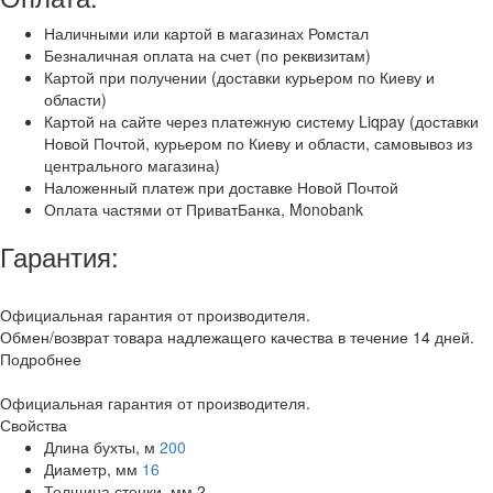
Наличными или картой в магазинах Ромстал
Безналичная оплата на счет (по реквизитам)
Картой при получении (доставки курьером по Киеву и
области)
Картой на сайте через платежную систему Liqpay (доставки
Новой Почтой, курьером по Киеву и области, самовывоз из
центрального магазина)
Наложенный платеж при доставке Новой Почтой
Оплата частями от ПриватБанка, Monobank
Гарантия:
Официальная гарантия от производителя.
Обмен/возврат товара надлежащего качества в течение 14 дней.
Подробнее
Официальная гарантия от производителя.
Свойства
Длина бухты, м
200
Диаметр, мм
16
Толщина стенки, мм
2