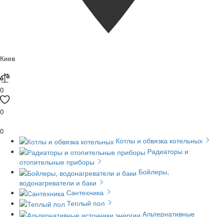
Киев
0
0
0
Котлы и обвязка котельных
Радиаторы и
отопительные приборы
Бойлеры,
водонагреватели и баки
Сантехника
Теплый пол
Альтернативные