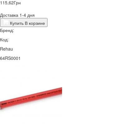
115,62
Грн
Доставка 1-4 дня
Купить
В корзине
Бренд:
Код:
Rehau
64RS0001