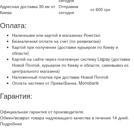
сегодня
Адресная доставка 30 км от
Отправим
от 600 грн
Киева
сегодня
Оплата:
Наличными или картой в магазинах Ромстал
Безналичная оплата на счет (по реквизитам)
Картой при получении (доставки курьером по Киеву и
области)
Картой на сайте через платежную систему Liqpay (доставки
Новой Почтой, курьером по Киеву и области, самовывоз из
центрального магазина)
Наложенный платеж при доставке Новой Почтой
Оплата частями от ПриватБанка, Monobank
Гарантия:
Официальная гарантия от производителя.
Обмен/возврат товара надлежащего качества в течение 14 дней.
Подробнее