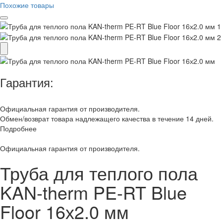
Похожие товары
Гарантия:
Официальная гарантия от производителя.
Обмен/возврат товара надлежащего качества в течение 14 дней.
Подробнее
Официальная гарантия от производителя.
Труба для теплого пола
KAN-therm PE-RT Blue
Floor 16х2.0 мм