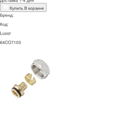
Купить
В корзине
Бренд:
Код:
Luxor
64CO7103