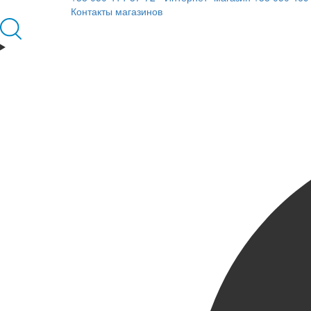
Контакты магазинов