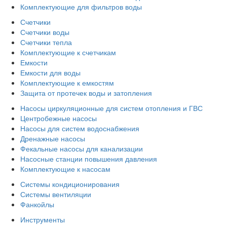
Комплектующие для фильтров воды
Счетчики
Счетчики воды
Счетчики тепла
Комплектующие к счетчикам
Емкости
Емкости для воды
Комплектующие к емкостям
Защита от протечек воды и затопления
Насосы циркуляционные для систем отопления и ГВС
Центробежные насосы
Насосы для систем водоснабжения
Дренажные насосы
Фекальные насосы для канализации
Насосные станции повышения давления
Комплектующие к насосам
Системы кондиционирования
Системы вентиляции
Фанкойлы
Инструменты