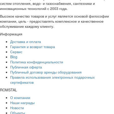
систем отопления, водо- и газоснабжения, сантехники и
инновационных технологий с 2003 года.
Высокое качество товаров и услуг является основой философии
компании, цель - предоставлять комплексное и качественное
обслуживание каждому клиенту.
Информация
Доставка и оплата
Гарантия и возврат товара
Сервис
Blog
Политика конфиденциальности
Публичная оферта
Публичный договор аренды оборудования
Правила использования электронных подарочных
сертификатов
ROMSTAL
О компании
Наши награды
Новости
Объекты