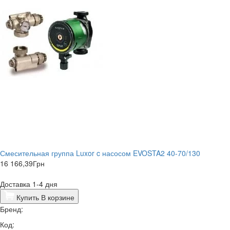
Смесительная группа Luxor c насосом EVOSTA2 40-70/130
16 166,39
Грн
Доставка 1-4 дня
Купить
В корзине
Бренд:
Код: