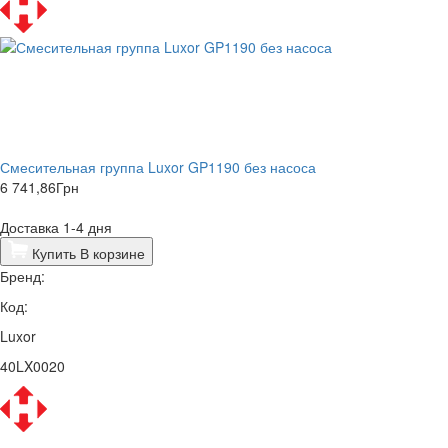
Смесительная группа Luxor GP1190 без насоса
6 741,86
Грн
Доставка 1-4 дня
Купить
В корзине
Бренд:
Код:
Luxor
40LX0020