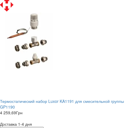
Термостатический набор Luxor KA1191 для смесительной группы
GP1190
4 259,69
Грн
Доставка 1-4 дня