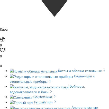
Киев
0
0
0
Котлы и обвязка котельных
Радиаторы и
отопительные приборы
Бойлеры,
водонагреватели и баки
Сантехника
Теплый пол
Альтернативные