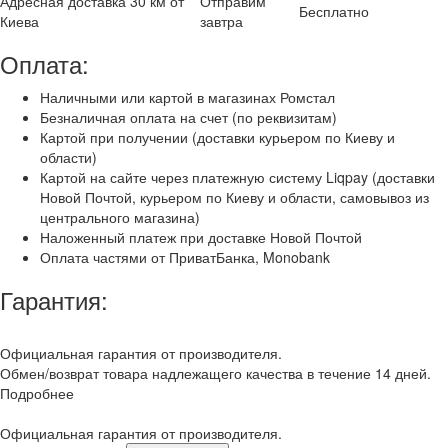
Адресная доставка 30 км от
Отправим
Бесплатно
Киева
завтра
Оплата:
Наличными или картой в магазинах Ромстал
Безналичная оплата на счет (по реквизитам)
Картой при получении (доставки курьером по Киеву и
области)
Картой на сайте через платежную систему Liqpay (доставки
Новой Почтой, курьером по Киеву и области, самовывоз из
центрального магазина)
Наложенный платеж при доставке Новой Почтой
Оплата частями от ПриватБанка, Monobank
Гарантия:
Официальная гарантия от производителя.
Обмен/возврат товара надлежащего качества в течение 14 дней.
Подробнее
Официальная гарантия от производителя.