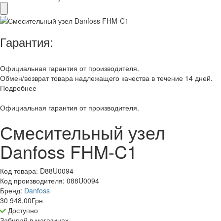
Гарантия:
Официальная гарантия от производителя.
Обмен/возврат товара надлежащего качества в течение 14 дней.
Подробнее
Официальная гарантия от производителя.
Смесительный узел
Danfoss FHM-C1
Код товара:
D88U0094
Код производителя:
088U0094
Бренд:
Danfoss
30 948,00
Грн
Доступно
Забирай в
магазинах