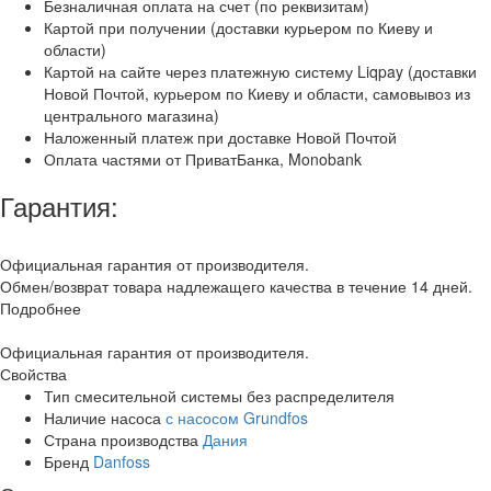
Безналичная оплата на счет (по реквизитам)
Картой при получении (доставки курьером по Киеву и
области)
Картой на сайте через платежную систему Liqpay (доставки
Новой Почтой, курьером по Киеву и области, самовывоз из
центрального магазина)
Наложенный платеж при доставке Новой Почтой
Оплата частями от ПриватБанка, Monobank
Гарантия:
Официальная гарантия от производителя.
Обмен/возврат товара надлежащего качества в течение 14 дней.
Подробнее
Официальная гарантия от производителя.
Свойства
Тип смесительной системы
без распределителя
Наличие насоса
с насосом Grundfos
Страна производства
Дания
Бренд
Danfoss