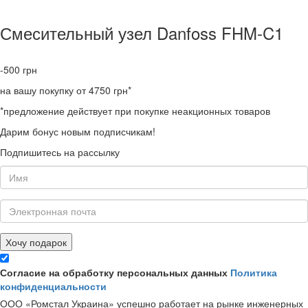
Смесительный узел Danfoss FHM-C1
-500
грн
на вашу покупку от 4750 грн*
*предложение действует при покупке неакционных товаров
Дарим бонус новым подписчикам!
Подпишитесь на рассылку
Хочу подарок
Согласие на обработку персональных данных
Политика
конфиденциальности
ООО «Ромстал Украина» успешно работает на рынке инженерных