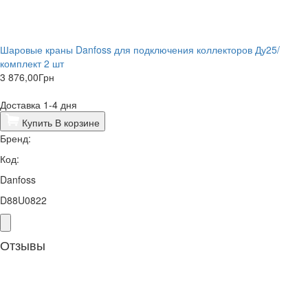
Шаровые краны Danfoss для подключения коллекторов Ду25/
комплект 2 шт
3 876,00
Грн
Доставка 1-4 дня
Купить
В корзине
Бренд:
Код:
Danfoss
D88U0822
Отзывы