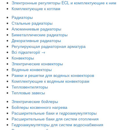
Электронные регуляторы ECL и комплектующие к ним
Комплектующие к котлам
Радиаторы
Стальные радиаторы
Алюминиевые радиаторы
Биметаллические радиаторы
Декоративные радиаторы
Регулирующая радиаторная арматура
Всі підкатегорії →
Конвекторы
Электрические конвекторы
Водяные конвекторы
Рамки и решетки для водяных конвекторов
Комплектующие к водяным конвекторам
Тепловентиляторы
Тепловые завесы
Электрические бойлеры
Бойлеры косвенного нагрева
Расширительные баки и гидроаккумуляторы
Расширительные баки для систем отопления
Гидроаккумуляторы для систем водоснабжения