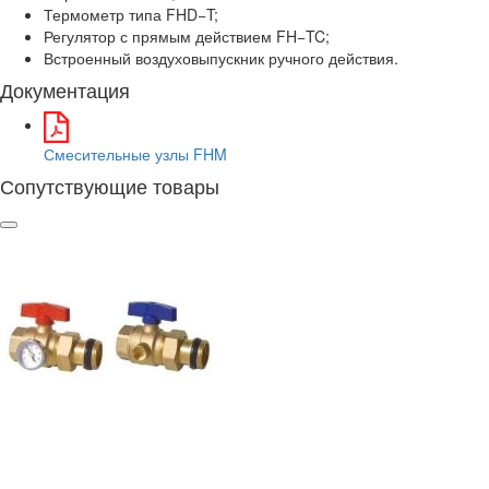
Термометр типа FHD−T;
Регулятор с прямым действием FH−TC;
Встроенный воздуховыпускник ручного действия.
Документация
Смесительные узлы FHM
Сопутствующие товары