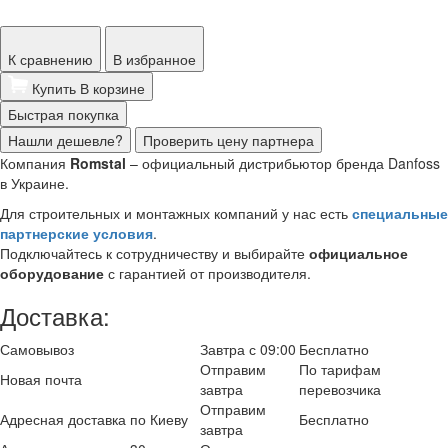
К сравнению
В избранное
Купить
В корзине
Быстрая покупка
Нашли дешевле?
Проверить цену партнера
Компания
Romstal
– официальный дистрибьютор бренда Danfoss
в Украине.
Для строительных и монтажных компаний у нас есть
специальные
партнерские условия
.
Подключайтесь к сотрудничеству и выбирайте
официальное
оборудование
с гарантией от производителя.
Доставка:
Самовывоз
Завтра с 09:00
Бесплатно
Отправим
По тарифам
Новая почта
завтра
перевозчика
Отправим
Адресная доставка по Киеву
Бесплатно
завтра