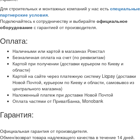
Для строительных и монтажных компаний у нас есть
специальные
партнерские условия
.
Подключайтесь к сотрудничеству и выбирайте
официальное
оборудование
с гарантией от производителя.
Оплата:
Наличными или картой в магазинах Ромстал
Безналичная оплата на счет (по реквизитам)
Картой при получении (доставки курьером по Киеву и
области)
Картой на сайте через платежную систему Liqpay (доставки
Новой Почтой, курьером по Киеву и области, самовывоз из
центрального магазина)
Наложенный платеж при доставке Новой Почтой
Оплата частями от ПриватБанка, Monobank
Гарантия:
Официальная гарантия от производителя.
Обмен/возврат товара надлежащего качества в течение 14 дней.