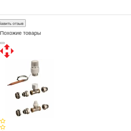
авить отзыв
Похожие товары