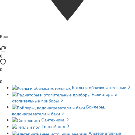
Киев
0
0
0
Котлы и обвязка котельных
Радиаторы и
отопительные приборы
Бойлеры,
водонагреватели и баки
Сантехника
Теплый пол
Альтернативные