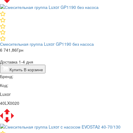
Смесительная группа Luxor GP1190 без насоса
6 741,86
Грн
Доставка 1-4 дня
Купить
В корзине
Бренд:
Код:
Luxor
40LX0020