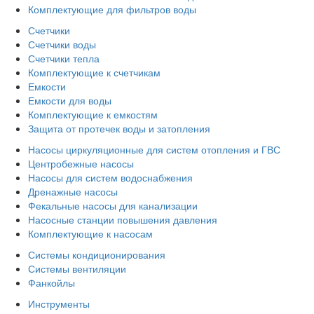
Комплектующие для фильтров воды
Счетчики
Счетчики воды
Счетчики тепла
Комплектующие к счетчикам
Емкости
Емкости для воды
Комплектующие к емкостям
Защита от протечек воды и затопления
Насосы циркуляционные для систем отопления и ГВС
Центробежные насосы
Насосы для систем водоснабжения
Дренажные насосы
Фекальные насосы для канализации
Насосные станции повышения давления
Комплектующие к насосам
Системы кондиционирования
Системы вентиляции
Фанкойлы
Инструменты