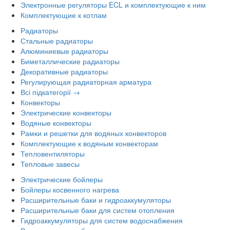
Электронные регуляторы ECL и комплектующие к ним
Комплектующие к котлам
Радиаторы
Стальные радиаторы
Алюминиевые радиаторы
Биметаллические радиаторы
Декоративные радиаторы
Регулирующая радиаторная арматура
Всі підкатегорії →
Конвекторы
Электрические конвекторы
Водяные конвекторы
Рамки и решетки для водяных конвекторов
Комплектующие к водяным конвекторам
Тепловентиляторы
Тепловые завесы
Электрические бойлеры
Бойлеры косвенного нагрева
Расширительные баки и гидроаккумуляторы
Расширительные баки для систем отопления
Гидроаккумуляторы для систем водоснабжения