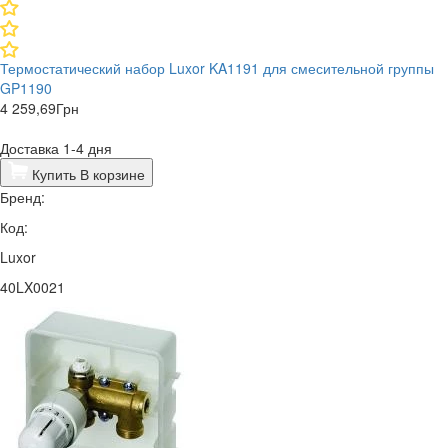
Термостатический набор Luxor KA1191 для смесительной группы
GP1190
4 259,69
Грн
Доставка 1-4 дня
Купить
В корзине
Бренд:
Код:
Luxor
40LX0021