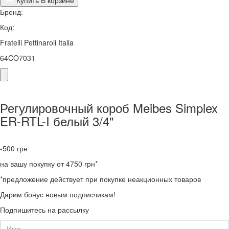
Бренд:
Код:
Fratelli Pettinaroli Italia
64CO7031
Регулировочный короб Meibes Simplex
ER-RTL-I белый 3/4"
-500
грн
на вашу покупку от 4750 грн*
*предложение действует при покупке неакционных товаров
Дарим бонус новым подписчикам!
Подпишитесь на рассылку