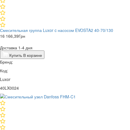
Смесительная группа Luxor c насосом EVOSTA2 40-70/130
16 166,39
Грн
Доставка 1-4 дня
Купить
В корзине
Бренд:
Код:
Luxor
40LX0024