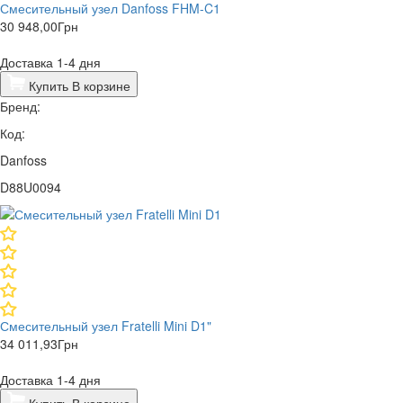
Смесительный узел Danfoss FHM-C1
30 948,00
Грн
Доставка 1-4 дня
Купить
В корзине
Бренд:
Код:
Danfoss
D88U0094
Смесительный узел Fratelli Mini D1"
34 011,93
Грн
Доставка 1-4 дня
Купить
В корзине