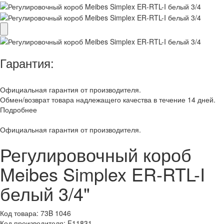
Гарантия:
Официальная гарантия от производителя.
Обмен/возврат товара надлежащего качества в течение 14 дней.
Подробнее
Официальная гарантия от производителя.
Регулировочный короб
Meibes Simplex ER-RTL-I
белый 3/4"
Код товара:
73B 1046
Код производителя:
F11831