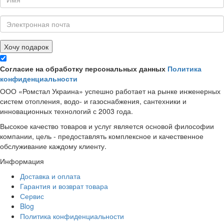
Хочу подарок
Согласие на обработку персональных данных
Политика
конфиденциальности
ООО «Ромстал Украина» успешно работает на рынке инженерных
систем отопления, водо- и газоснабжения, сантехники и
инновационных технологий с 2003 года.
Высокое качество товаров и услуг является основой философии
компании, цель - предоставлять комплексное и качественное
обслуживание каждому клиенту.
Информация
Доставка и оплата
Гарантия и возврат товара
Сервис
Blog
Политика конфиденциальности