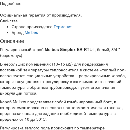
Подробнее
Официальная гарантия от производителя.
Свойства
Страна производства
Германия
Бренд
Meibes
Описание
Регулировочный короб
Meibes Simplex ER-RTL-I
, белый, 3/4 "
(евроконус).
В небольших помещениях (10–15 м2) для поддержания
постоянной температуры теплоносителя в системе «теплый пол»
используется специальные устройства – регулировочные короба,
которые осуществляют регулировку в зависимости от значений
температуры в обратном трубопроводе, путем ограничения
циркуляции потока.
Короб Meibes представляет собой комбинированный бокс, в
котором смонтирована специальная термостатическая головка,
предназначенная для задания необходимой температуры в
пределах от 10 до 50°С.
Регулировка теплого пола происходит по температуре