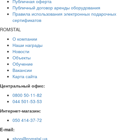
Публичная оферта
Публичный договор аренды оборудования
Правила использования электронных подарочных
сертификатов
ROMSTAL
О компании
Наши награды
Новости
Объекты
Обучение
Вакансии
Карта сайта
Центральный офис:
0800 50-11-82
044 501-53-53
Интернет-магазин:
050 414-37-72
E-mail:
shop@romstal.ua