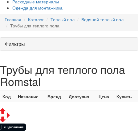
Расходные материалы
Одежда для монтажника
Главная
Каталог
Теплый пол
Водяной теплый пол
Трубы для теплого пола
Фильтры
Трубы для теплого пола
Romstal
Код
Название
Бренд
Доступно
Цена
Купить