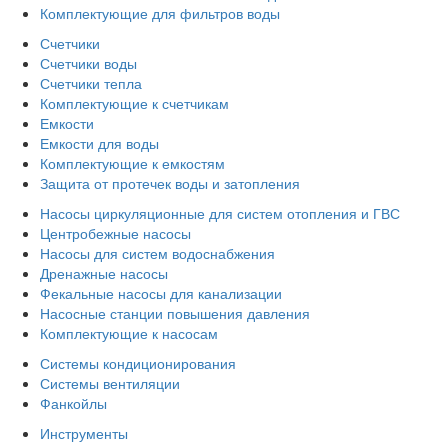
Комплектующие для фильтров воды
Счетчики
Счетчики воды
Счетчики тепла
Комплектующие к счетчикам
Емкости
Емкости для воды
Комплектующие к емкостям
Защита от протечек воды и затопления
Насосы циркуляционные для систем отопления и ГВС
Центробежные насосы
Насосы для систем водоснабжения
Дренажные насосы
Фекальные насосы для канализации
Насосные станции повышения давления
Комплектующие к насосам
Системы кондиционирования
Системы вентиляции
Фанкойлы
Инструменты