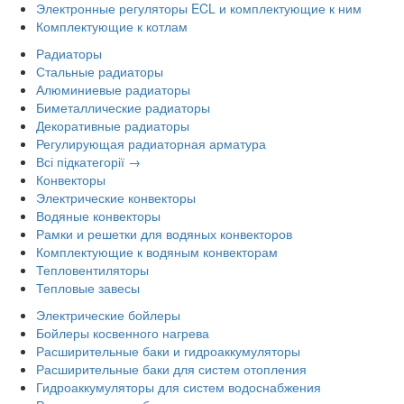
Электронные регуляторы ECL и комплектующие к ним
Комплектующие к котлам
Радиаторы
Стальные радиаторы
Алюминиевые радиаторы
Биметаллические радиаторы
Декоративные радиаторы
Регулирующая радиаторная арматура
Всі підкатегорії →
Конвекторы
Электрические конвекторы
Водяные конвекторы
Рамки и решетки для водяных конвекторов
Комплектующие к водяным конвекторам
Тепловентиляторы
Тепловые завесы
Электрические бойлеры
Бойлеры косвенного нагрева
Расширительные баки и гидроаккумуляторы
Расширительные баки для систем отопления
Гидроаккумуляторы для систем водоснабжения