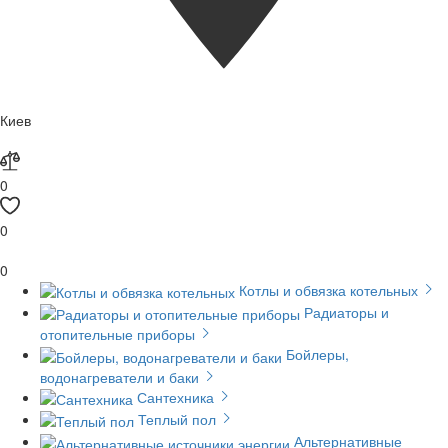
Киев
0
0
0
Котлы и обвязка котельных
Радиаторы и
отопительные приборы
Бойлеры,
водонагреватели и баки
Сантехника
Теплый пол
Альтернативные