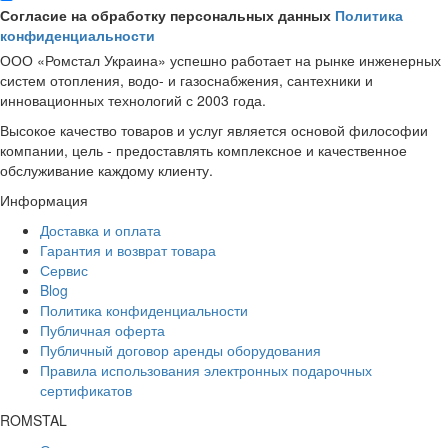
Согласие на обработку персональных данных
Политика
конфиденциальности
ООО «Ромстал Украина» успешно работает на рынке инженерных
систем отопления, водо- и газоснабжения, сантехники и
инновационных технологий с 2003 года.
Высокое качество товаров и услуг является основой философии
компании, цель - предоставлять комплексное и качественное
обслуживание каждому клиенту.
Информация
Доставка и оплата
Гарантия и возврат товара
Сервис
Blog
Политика конфиденциальности
Публичная оферта
Публичный договор аренды оборудования
Правила использования электронных подарочных
сертификатов
ROMSTAL