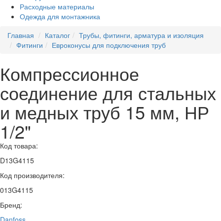
Расходные материалы
Одежда для монтажника
Главная
Каталог
Трубы, фитинги, арматура и изоляция
Фитинги
Евроконусы для подключения труб
Компрессионное
соединение для стальных
и медных труб 15 мм, НР
1/2"
Код товара:
D13G4115
Код производителя:
013G4115
Бренд:
Danfoss