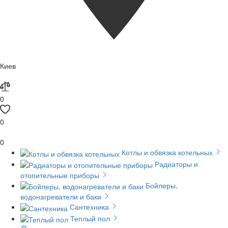
Киев
0
0
0
Котлы и обвязка котельных
Радиаторы и
отопительные приборы
Бойлеры,
водонагреватели и баки
Сантехника
Теплый пол