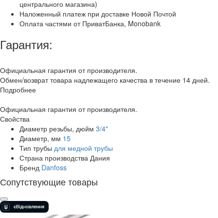
центрального магазина)
Наложенный платеж при доставке Новой Почтой
Оплата частями от ПриватБанка, Monobank
Гарантия:
Официальная гарантия от производителя.
Обмен/возврат товара надлежащего качества в течение 14 дней.
Подробнее
Официальная гарантия от производителя.
Свойства
Диаметр резьбы, дюйм
3/4"
Диаметр, мм
15
Тип трубы
для медной трубы
Страна производства
Дания
Бренд
Danfoss
Сопутствующие товары