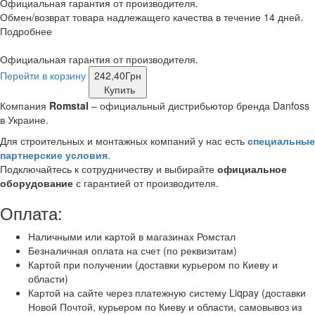
Официальная гарантия от производителя.
Обмен/возврат товара надлежащего качества в течение 14 дней.
Подробнее
Официальная гарантия от производителя.
Перейти в корзину
242,40
Грн
Купить
Компания
Romstal
– официальный дистрибьютор бренда Danfoss
в Украине.
Для строительных и монтажных компаний у нас есть
специальные
партнерские условия
.
Подключайтесь к сотрудничеству и выбирайте
официальное
оборудование
с гарантией от производителя.
Оплата:
Наличными или картой в магазинах Ромстал
Безналичная оплата на счет (по реквизитам)
Картой при получении (доставки курьером по Киеву и
области)
Картой на сайте через платежную систему Liqpay (доставки
Новой Почтой, курьером по Киеву и области, самовывоз из