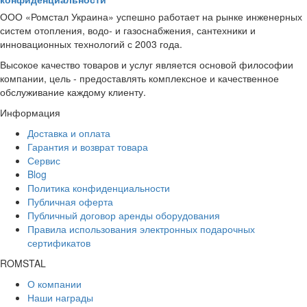
ООО «Ромстал Украина» успешно работает на рынке инженерных
систем отопления, водо- и газоснабжения, сантехники и
инновационных технологий с 2003 года.
Высокое качество товаров и услуг является основой философии
компании, цель - предоставлять комплексное и качественное
обслуживание каждому клиенту.
Информация
Доставка и оплата
Гарантия и возврат товара
Сервис
Blog
Политика конфиденциальности
Публичная оферта
Публичный договор аренды оборудования
Правила использования электронных подарочных
сертификатов
ROMSTAL
О компании
Наши награды