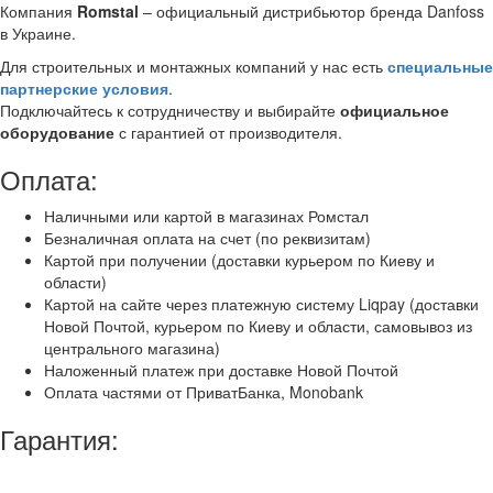
Компания
Romstal
– официальный дистрибьютор бренда Danfoss
в Украине.
Для строительных и монтажных компаний у нас есть
специальные
партнерские условия
.
Подключайтесь к сотрудничеству и выбирайте
официальное
оборудование
с гарантией от производителя.
Оплата:
Наличными или картой в магазинах Ромстал
Безналичная оплата на счет (по реквизитам)
Картой при получении (доставки курьером по Киеву и
области)
Картой на сайте через платежную систему Liqpay (доставки
Новой Почтой, курьером по Киеву и области, самовывоз из
центрального магазина)
Наложенный платеж при доставке Новой Почтой
Оплата частями от ПриватБанка, Monobank
Гарантия: