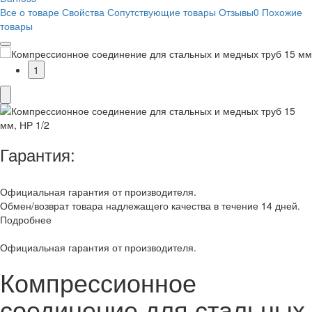
Все о товаре
Свойства
Сопутствующие товары
Отзывы
0
Похожие
товары
1
Гарантия:
Официальная гарантия от производителя.
Обмен/возврат товара надлежащего качества в течение 14 дней.
Подробнее
Официальная гарантия от производителя.
Компрессионное
соединение для стальных