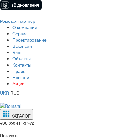
Ромстал партнер
О компании
Сервис
Проектирование
Вакансии
Блог
Объекты
Контакты
Прайс
Новости
Акции
UKR
RUS
КАТАЛОГ
+38
050 414-37-72
Показать