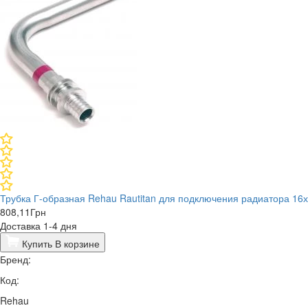
Трубка Г-образная Rehau Rautitan для подключения радиатора 16
808,11
Грн
Доставка 1-4 дня
Купить
В корзине
Бренд:
Код:
Rehau