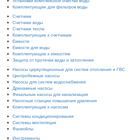
Установки комплексной очистки воды
Комплектующие для фильтров воды
Счетчики
Счетчики воды
Счетчики тепла
Комплектующие к счетчикам
Емкости
Емкости для воды
Комплектующие к емкостям
Защита от протечек воды и затопления
Насосы циркуляционные для систем отопления и ГВС
Центробежные насосы
Насосы для систем водоснабжения
Дренажные насосы
Фекальные насосы для канализации
Насосные станции повышения давления
Комплектующие к насосам
Системы кондиционирования
Системы вентиляции
Фанкойлы
Инструменты