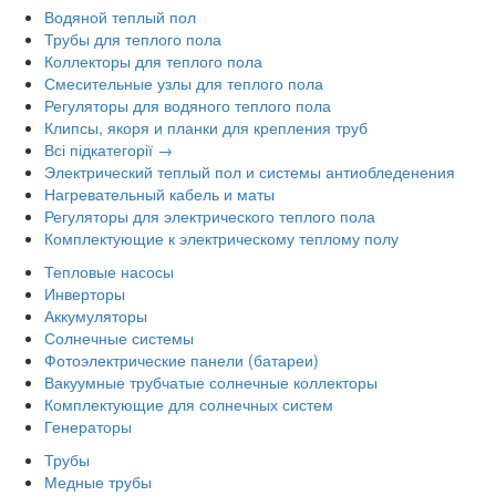
Водяной теплый пол
Трубы для теплого пола
Коллекторы для теплого пола
Смесительные узлы для теплого пола
Регуляторы для водяного теплого пола
Клипсы, якоря и планки для крепления труб
Всі підкатегорії →
Электрический теплый пол и системы антиобледенения
Нагревательный кабель и маты
Регуляторы для электрического теплого пола
Комплектующие к электрическому теплому полу
Тепловые насосы
Инверторы
Аккумуляторы
Солнечные системы
Фотоэлектрические панели (батареи)
Вакуумные трубчатые солнечные коллекторы
Комплектующие для солнечных систем
Генераторы
Трубы
Медные трубы