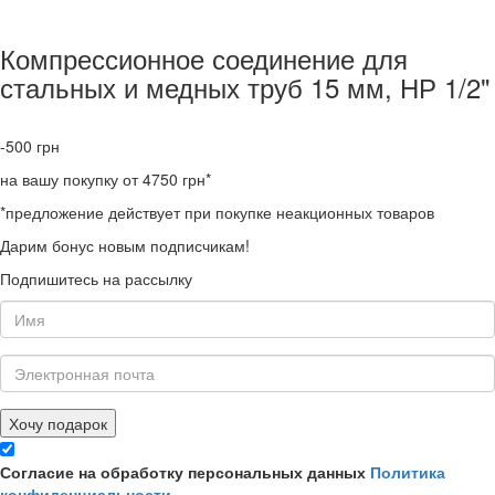
Компрессионное соединение для
стальных и медных труб 15 мм, НР 1/2"
-500
грн
на вашу покупку от 4750 грн*
*предложение действует при покупке неакционных товаров
Дарим бонус новым подписчикам!
Подпишитесь на рассылку
Хочу подарок
Согласие на обработку персональных данных
Политика
конфиденциальности