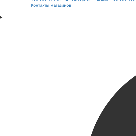
Контакты магазинов