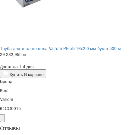
Труба для теплого пола Valrom PE-xb 16x2.0 мм бухта 500 м
29 232,95
Грн
Доставка 1-4 дня
Купить
В корзине
Бренд:
Код:
Valrom
64CO0015
Отзывы