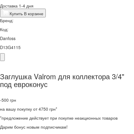
Доставка 1-4 дня
Купить
В корзине
Бренд:
Код:
Danfoss
D13G4115
Заглушка Valrom для коллектора 3/4"
под евроконус
-500
грн
на вашу покупку от 4750 грн*
*предложение действует при покупке неакционных товаров
Дарим бонус новым подписчикам!