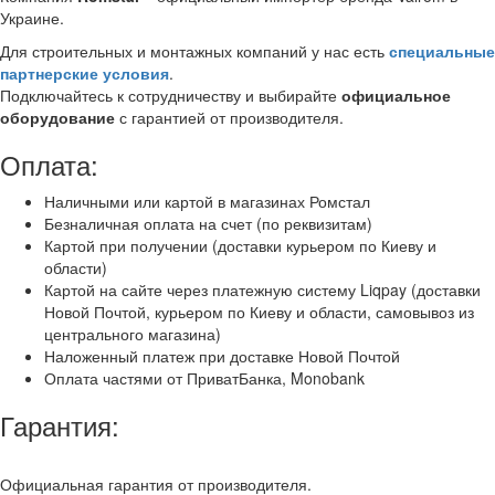
Украине.
Для строительных и монтажных компаний у нас есть
специальные
партнерские условия
.
Подключайтесь к сотрудничеству и выбирайте
официальное
оборудование
с гарантией от производителя.
Оплата:
Наличными или картой в магазинах Ромстал
Безналичная оплата на счет (по реквизитам)
Картой при получении (доставки курьером по Киеву и
области)
Картой на сайте через платежную систему Liqpay (доставки
Новой Почтой, курьером по Киеву и области, самовывоз из
центрального магазина)
Наложенный платеж при доставке Новой Почтой
Оплата частями от ПриватБанка, Monobank
Гарантия:
Официальная гарантия от производителя.