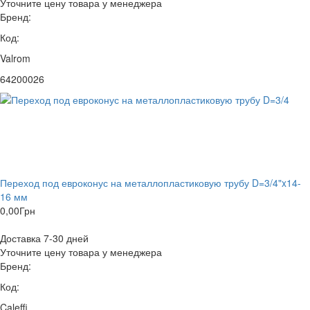
Уточните цену товара у менеджера
Бренд:
Код:
Valrom
64200026
Переход под евроконус на металлопластиковую трубу D=3/4"x14-
16 мм
0,00
Грн
Доставка 7-30 дней
Уточните цену товара у менеджера
Бренд:
Код:
Caleffi