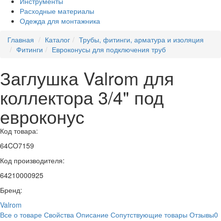
Инструменты
Расходные материалы
Одежда для монтажника
Главная
Каталог
Трубы, фитинги, арматура и изоляция
Фитинги
Евроконусы для подключения труб
Заглушка Valrom для
коллектора 3/4" под
евроконус
Код товара:
64CO7159
Код производителя:
64210000925
Бренд:
Valrom
Все о товаре
Свойства
Описание
Сопутствующие товары
Отзывы
0