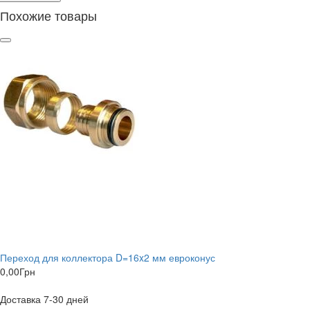
Похожие товары
Переход для коллектора D=16x2 мм евроконус
0,00
Грн
Доставка 7-30 дней