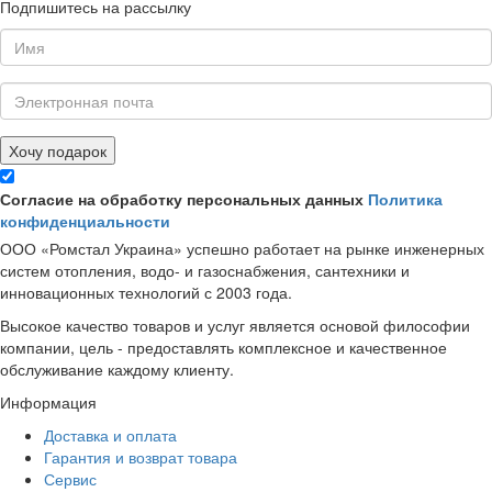
Подпишитесь на рассылку
Хочу подарок
Согласие на обработку персональных данных
Политика
конфиденциальности
ООО «Ромстал Украина» успешно работает на рынке инженерных
систем отопления, водо- и газоснабжения, сантехники и
инновационных технологий с 2003 года.
Высокое качество товаров и услуг является основой философии
компании, цель - предоставлять комплексное и качественное
обслуживание каждому клиенту.
Информация
Доставка и оплата
Гарантия и возврат товара
Сервис