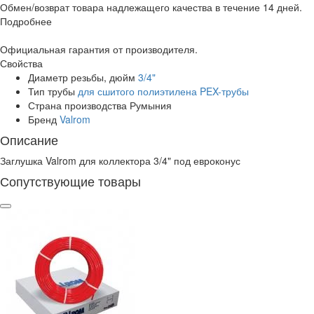
Обмен/возврат товара надлежащего качества в течение 14 дней.
Подробнее
Официальная гарантия от производителя.
Свойства
Диаметр резьбы, дюйм
3/4"
Тип трубы
для сшитого полиэтилена PEX-трубы
Страна производства
Румыния
Бренд
Valrom
Описание
Заглушка Valrom для коллектора 3/4" под евроконус
Сопутствующие товары