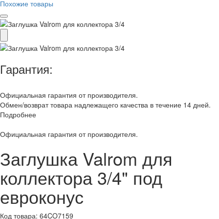
Похожие товары
Гарантия:
Официальная гарантия от производителя.
Обмен/возврат товара надлежащего качества в течение 14 дней.
Подробнее
Официальная гарантия от производителя.
Заглушка Valrom для
коллектора 3/4" под
евроконус
Код товара:
64CO7159