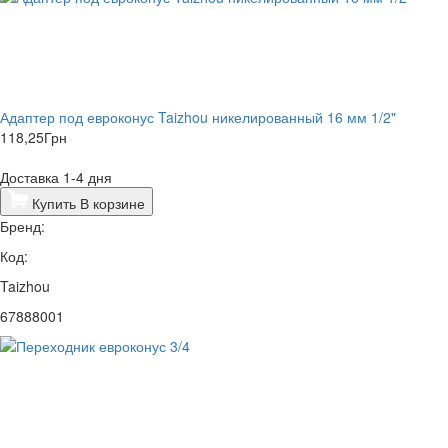
Адаптер под евроконус Taizhou никелированный 16 мм 1/2"
118,25
Грн
Доставка 1-4 дня
Купить
В корзине
Бренд:
Код:
Taizhou
67888001