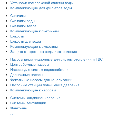
Установки комплексной очистки воды
Комплектующие для фильтров воды
Счетчики
Счетчики воды
Счетчики тепла
Комплектующие к счетчикам
Емкости
Емкости для воды
Комплектующие к емкостям
Защита от протечек воды и затопления
Насосы циркуляционные для систем отопления и ГВС
Центробежные насосы
Насосы для систем водоснабжения
Дренажные насосы
Фекальные насосы для канализации
Насосные станции повышения давления
Комплектующие к насосам
Системы кондиционирования
Системы вентиляции
Фанкойлы