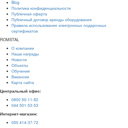
Blog
Политика конфиденциальности
Публичная оферта
Публичный договор аренды оборудования
Правила использования электронных подарочных
сертификатов
ROMSTAL
О компании
Наши награды
Новости
Объекты
Обучение
Вакансии
Карта сайта
Центральный офис:
0800 50-11-82
044 501-53-53
Интернет-магазин:
050 414-37-72