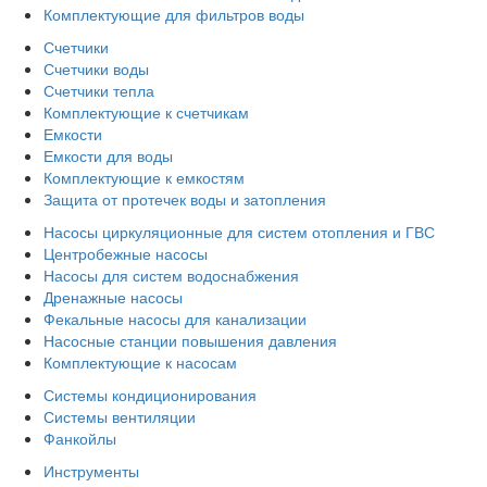
Комплектующие для фильтров воды
Счетчики
Счетчики воды
Счетчики тепла
Комплектующие к счетчикам
Емкости
Емкости для воды
Комплектующие к емкостям
Защита от протечек воды и затопления
Насосы циркуляционные для систем отопления и ГВС
Центробежные насосы
Насосы для систем водоснабжения
Дренажные насосы
Фекальные насосы для канализации
Насосные станции повышения давления
Комплектующие к насосам
Системы кондиционирования
Системы вентиляции
Фанкойлы
Инструменты