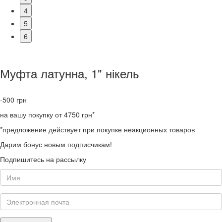
4
5
6
Муфта латунна, 1" нікель
-500
грн
на вашу покупку от 4750 грн*
*предложение действует при покупке неакционных товаров
Дарим бонус новым подписчикам!
Подпишитесь на рассылку