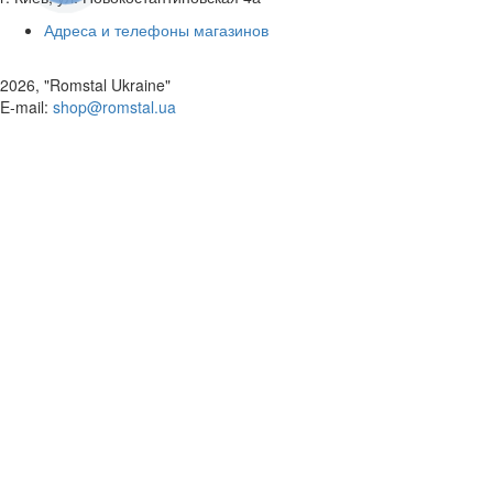
Адреса и телефоны магазинов
2026, "Romstal Ukraine"
​E-mail:
shop@romstal.ua