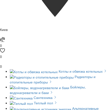
Киев
0
0
0
Котлы и обвязка котельных
Радиаторы и
отопительные приборы
Бойлеры,
водонагреватели и баки
Сантехника
Теплый пол
Альтернативные