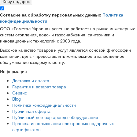
Хочу подарок
Согласие на обработку персональных данных
Политика
конфиденциальности
ООО «Ромстал Украина» успешно работает на рынке инженерных
систем отопления, водо- и газоснабжения, сантехники и
инновационных технологий с 2003 года.
Высокое качество товаров и услуг является основой философии
компании, цель - предоставлять комплексное и качественное
обслуживание каждому клиенту.
Информация
Доставка и оплата
Гарантия и возврат товара
Сервис
Blog
Политика конфиденциальности
Публичная оферта
Публичный договор аренды оборудования
Правила использования электронных подарочных
сертификатов