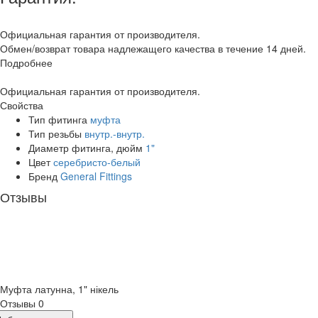
Официальная гарантия от производителя.
Обмен/возврат товара надлежащего качества в течение 14 дней.
Подробнее
Официальная гарантия от производителя.
Свойства
Тип фитинга
муфта
Тип резьбы
внутр.-внутр.
Диаметр фитинга, дюйм
1"
Цвет
серебристо-белый
Бренд
General Fittings
Отзывы
Муфта латунна, 1" нікель
Отзывы
0