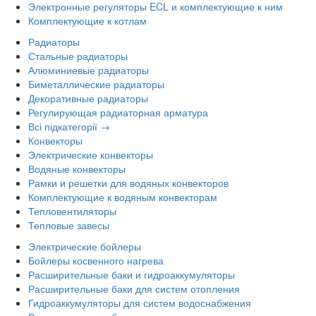
Электронные регуляторы ECL и комплектующие к ним
Комплектующие к котлам
Радиаторы
Стальные радиаторы
Алюминиевые радиаторы
Биметаллические радиаторы
Декоративные радиаторы
Регулирующая радиаторная арматура
Всі підкатегорії →
Конвекторы
Электрические конвекторы
Водяные конвекторы
Рамки и решетки для водяных конвекторов
Комплектующие к водяным конвекторам
Тепловентиляторы
Тепловые завесы
Электрические бойлеры
Бойлеры косвенного нагрева
Расширительные баки и гидроаккумуляторы
Расширительные баки для систем отопления
Гидроаккумуляторы для систем водоснабжения