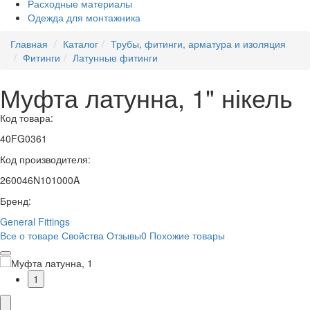
Расходные материалы
Одежда для монтажника
Главная
Каталог
Трубы, фитинги, арматура и изоляция
Фитинги
Латунные фитинги
Муфта латунна, 1" нікель
Код товара:
40FG0361
Код производителя:
260046N101000A
Бренд:
General Fittings
Все о товаре
Свойства
Отзывы
0
Похожие товары
1