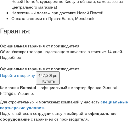
Новой Почтой, курьером по Киеву и области, самовывоз из
центрального магазина)
Наложенный платеж при доставке Новой Почтой
Оплата частями от ПриватБанка, Monobank
Гарантия:
Официальная гарантия от производителя.
Обмен/возврат товара надлежащего качества в течение 14 дней.
Подробнее
Официальная гарантия от производителя.
Перейти в корзину
447,20
Грн
Купить
Компания
Romstal
– официальный импортер бренда General
Fittings в Украине.
Для строительных и монтажных компаний у нас есть
специальные
партнерские условия
.
Подключайтесь к сотрудничеству и выбирайте
официальное
оборудование
с гарантией от производителя.