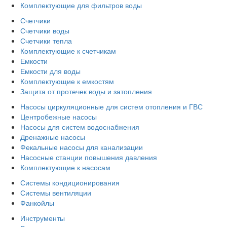
Комплектующие для фильтров воды
Счетчики
Счетчики воды
Счетчики тепла
Комплектующие к счетчикам
Емкости
Емкости для воды
Комплектующие к емкостям
Защита от протечек воды и затопления
Насосы циркуляционные для систем отопления и ГВС
Центробежные насосы
Насосы для систем водоснабжения
Дренажные насосы
Фекальные насосы для канализации
Насосные станции повышения давления
Комплектующие к насосам
Системы кондиционирования
Системы вентиляции
Фанкойлы
Инструменты