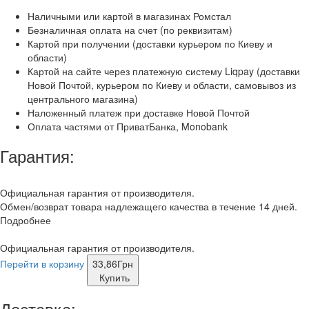
Наличными или картой в магазинах Ромстал
Безналичная оплата на счет (по реквизитам)
Картой при получении (доставки курьером по Киеву и
области)
Картой на сайте через платежную систему Liqpay (доставки
Новой Почтой, курьером по Киеву и области, самовывоз из
центрального магазина)
Наложенный платеж при доставке Новой Почтой
Оплата частями от ПриватБанка, Monobank
Гарантия:
Официальная гарантия от производителя.
Обмен/возврат товара надлежащего качества в течение 14 дней.
Подробнее
Официальная гарантия от производителя.
Перейти в корзину
33,86
Грн
Купить
Доставка: