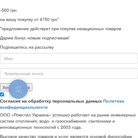
-500
грн
на вашу покупку от 4750 грн*
*предложение действует при покупке неакционных товаров
Дарим бонус новым подписчикам!
Подпишитесь на рассылку
Хочу подарок
КНОПКА
ЗВ'ЯЗКУ
Согласие на обработку персональных данных
Политика
конфиденциальности
ООО «Ромстал Украина» успешно работает на рынке инженерных
систем отопления, водо- и газоснабжения, сантехники и
инновационных технологий с 2003 года.
Высокое качество товаров и услуг является основой философии