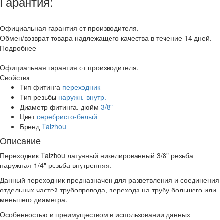
Гарантия:
Официальная гарантия от производителя.
Обмен/возврат товара надлежащего качества в течение 14 дней.
Подробнее
Официальная гарантия от производителя.
Свойства
Тип фитинга
переходник
Тип резьбы
наружн.-внутр.
Диаметр фитинга, дюйм
3/8"
Цвет
серебристо-белый
Бренд
Taizhou
Описание
Переходник Taizhou латунный никелированный 3/8" резьба
наружная-1/4" резьба внутренняя.
Данный переходник предназначен для разветвления и соединения
отдельных частей трубопровода, перехода на трубу большего или
меньшего диаметра.
Особенностью и преимуществом в использовании данных