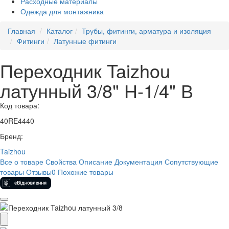
Расходные материалы
Одежда для монтажника
Главная
Каталог
Трубы, фитинги, арматура и изоляция
Фитинги
Латунные фитинги
Переходник Taizhou
латунный 3/8" Н-1/4" В
Код товара:
40RE4440
Бренд:
Taizhou
Все о товаре
Свойства
Описание
Документация
Сопутствующие
товары
Отзывы
0
Похожие товары