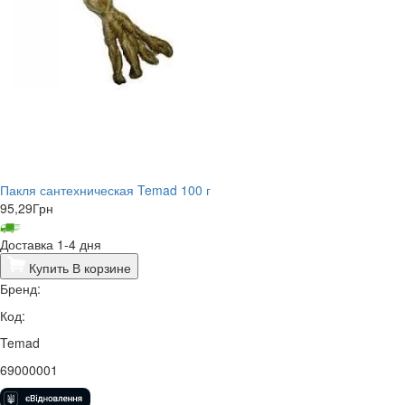
Пакля сантехническая Temad 100 г
95,29
Грн
Доставка 1-4 дня
Купить
В корзине
Бренд:
Код:
Temad
69000001