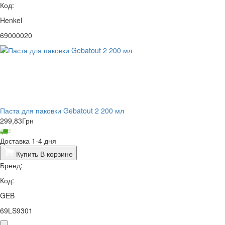
Код:
Henkel
69000020
Паста для паковки Gebatout 2 200 мл
299,83
Грн
Доставка 1-4 дня
Купить
В корзине
Бренд:
Код:
GEB
69LS9301