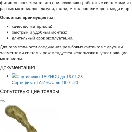
фитингов является то, что они позволяют работать с системами из
разных материалов: латуни, стали, металлополимеров, меди и пр.
Основные преимущества:
качество материала;
быстрый и удобный монтаж;
длительный срок эксплуатации.
Для герметичности соединения резьбовых фитингов с другими
элементами системы рекомендуется использовать уплотняющие
материалы.
Документация
Cертификат TAIZHOU до 16.01.23
Сопутствующие товары