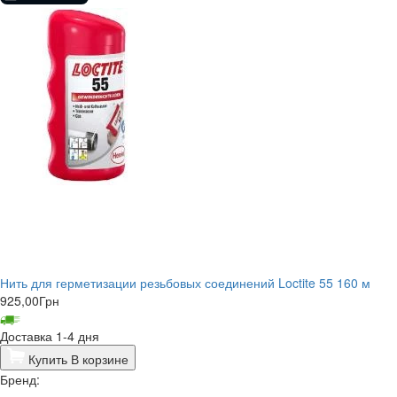
Нить для герметизации резьбовых соединений Loctite 55 160 м
925,00
Грн
Доставка 1-4 дня
Купить
В корзине
Бренд: