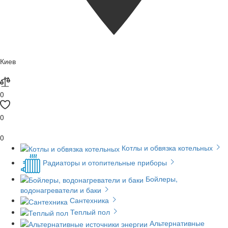
Киев
0
0
0
Котлы и обвязка котельных
Радиаторы и отопительные приборы
Бойлеры,
водонагреватели и баки
Сантехника
Теплый пол
Альтернативные