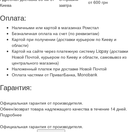
от 600 грн
Киева
завтра
Оплата:
Наличными или картой в магазинах Ромстал
Безналичная оплата на счет (по реквизитам)
Картой при получении (доставки курьером по Киеву и
области)
Картой на сайте через платежную систему Liqpay (доставки
Новой Почтой, курьером по Киеву и области, самовывоз из
центрального магазина)
Наложенный платеж при доставке Новой Почтой
Оплата частями от ПриватБанка, Monobank
Гарантия:
Официальная гарантия от производителя.
Обмен/возврат товара надлежащего качества в течение 14 дней.
Подробнее
Официальная гарантия от производителя.