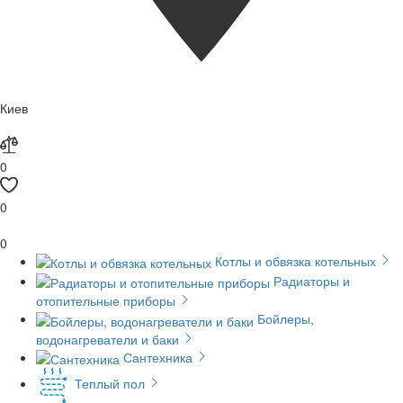
Киев
0
0
0
Котлы и обвязка котельных
Радиаторы и
отопительные приборы
Бойлеры,
водонагреватели и баки
Сантехника
Теплый пол