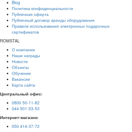
Blog
Политика конфиденциальности
Публичная оферта
Публичный договор аренды оборудования
Правила использования электронных подарочных
сертификатов
ROMSTAL
О компании
Наши награды
Новости
Объекты
Обучение
Вакансии
Карта сайта
Центральный офис:
0800 50-11-82
044 501-53-53
Интернет-магазин:
050 414-37-72