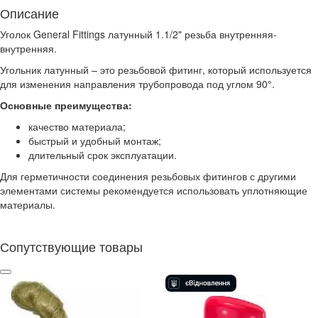
Описание
Уголок General Fittings латунный 1.1/2" резьба внутренняя-
внутренняя.
Угольник латунный – это резьбовой фитинг, который используется
для изменения направления трубопровода под углом 90°.
Основные преимущества:
качество материала;
быстрый и удобный монтаж;
длительный срок эксплуатации.
Для герметичности соединения резьбовых фитингов с другими
элементами системы рекомендуется использовать уплотняющие
материалы.
Сопутствующие товары