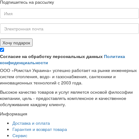
Подпишитесь на рассылку
Хочу подарок
Согласие на обработку персональных данных
Политика
конфиденциальности
ООО «Ромстал Украина» успешно работает на рынке инженерных
систем отопления, водо- и газоснабжения, сантехники и
инновационных технологий с 2003 года.
Высокое качество товаров и услуг является основой философии
компании, цель - предоставлять комплексное и качественное
обслуживание каждому клиенту.
Информация
Доставка и оплата
Гарантия и возврат товара
Сервис