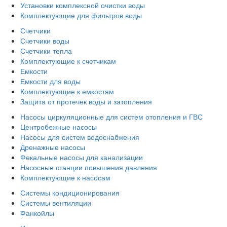
Установки комплексной очистки воды
Комплектующие для фильтров воды
Счетчики
Счетчики воды
Счетчики тепла
Комплектующие к счетчикам
Емкости
Емкости для воды
Комплектующие к емкостям
Защита от протечек воды и затопления
Насосы циркуляционные для систем отопления и ГВС
Центробежные насосы
Насосы для систем водоснабжения
Дренажные насосы
Фекальные насосы для канализации
Насосные станции повышения давления
Комплектующие к насосам
Системы кондиционирования
Системы вентиляции
Фанкойлы