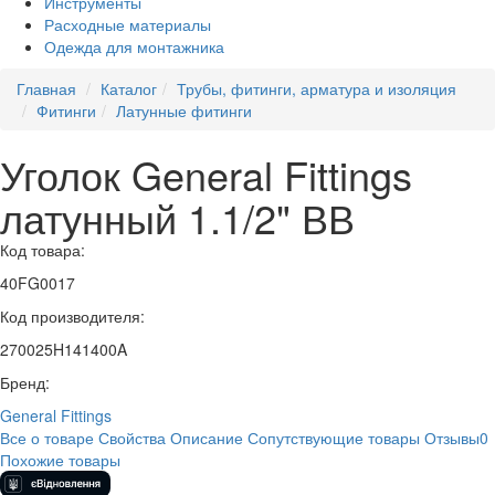
Инструменты
Расходные материалы
Одежда для монтажника
Главная
Каталог
Трубы, фитинги, арматура и изоляция
Фитинги
Латунные фитинги
Уголок General Fittings
латунный 1.1/2" ВВ
Код товара:
40FG0017
Код производителя:
270025H141400A
Бренд:
General Fittings
Все о товаре
Свойства
Описание
Сопутствующие товары
Отзывы
0
Похожие товары