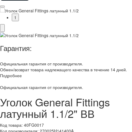
1
Гарантия:
Официальная гарантия от производителя.
Обмен/возврат товара надлежащего качества в течение 14 дней.
Подробнее
Официальная гарантия от производителя.
Уголок General Fittings
латунный 1.1/2" ВВ
Код товара:
40FG0017
Код производителя:
270025H141400A