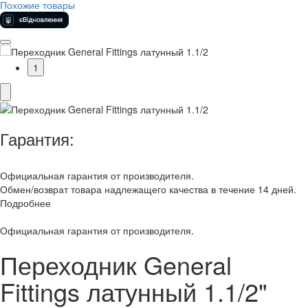
Похожие товары
1
Гарантия:
Официальная гарантия от производителя.
Обмен/возврат товара надлежащего качества в течение 14 дней.
Подробнее
Официальная гарантия от производителя.
Переходник General
Fittings латунный 1.1/2"