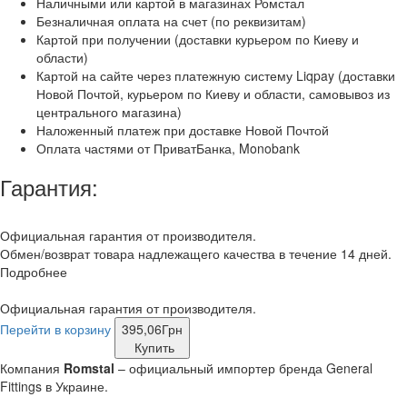
Наличными или картой в магазинах Ромстал
Безналичная оплата на счет (по реквизитам)
Картой при получении (доставки курьером по Киеву и
области)
Картой на сайте через платежную систему Liqpay (доставки
Новой Почтой, курьером по Киеву и области, самовывоз из
центрального магазина)
Наложенный платеж при доставке Новой Почтой
Оплата частями от ПриватБанка, Monobank
Гарантия:
Официальная гарантия от производителя.
Обмен/возврат товара надлежащего качества в течение 14 дней.
Подробнее
Официальная гарантия от производителя.
Перейти в корзину
395,06
Грн
Купить
Компания
Romstal
– официальный импортер бренда General
Fittings в Украине.