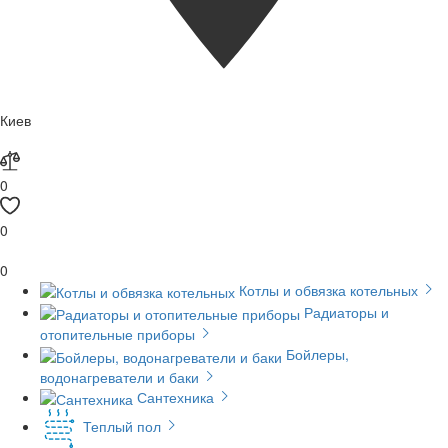
Киев
0
0
0
Котлы и обвязка котельных
Радиаторы и
отопительные приборы
Бойлеры,
водонагреватели и баки
Сантехника
Теплый пол