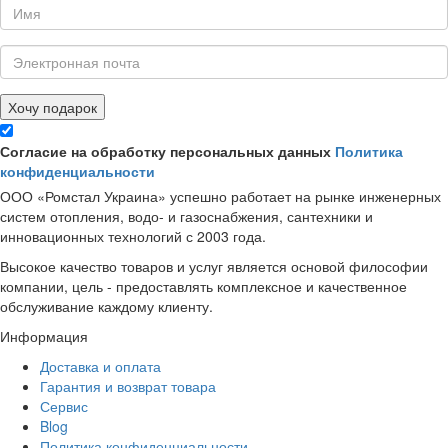
Хочу подарок
Согласие на обработку персональных данных
Политика
конфиденциальности
ООО «Ромстал Украина» успешно работает на рынке инженерных
систем отопления, водо- и газоснабжения, сантехники и
инновационных технологий с 2003 года.
Высокое качество товаров и услуг является основой философии
компании, цель - предоставлять комплексное и качественное
обслуживание каждому клиенту.
Информация
Доставка и оплата
Гарантия и возврат товара
Сервис
Blog
Политика конфиденциальности