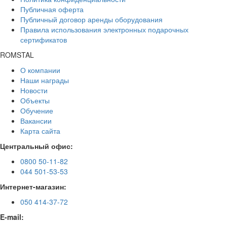
Публичная оферта
Публичный договор аренды оборудования
Правила использования электронных подарочных
сертификатов
ROMSTAL
О компании
Наши награды
Новости
Объекты
Обучение
Вакансии
Карта сайта
Центральный офис:
0800 50-11-82
044 501-53-53
Интернет-магазин:
050 414-37-72
E-mail: