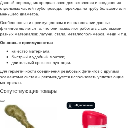
Данный переходник предназначен для ветвления и соединения
отдельных частей трубопровода, перехода на трубу большего или
меньшего диаметра.
Особенностью и преимуществом в использовании данных
фитингов является то, что они позволяют работать с системами
разных материалов: латуни, стали, металлополимеров, меди и т.д.
Основные преимущества:
качество материала;
быстрый и удобный монтаж;
длительный срок эксплуатации.
Для герметичности соединения резьбовых фитингов с другими
элементами системы рекомендуется использовать уплотняющие
материалы.
Сопутствующие товары