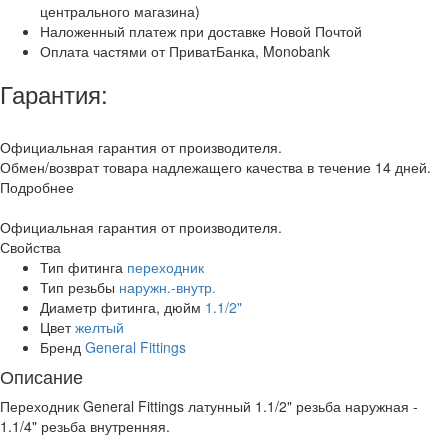
центрального магазина)
Наложенный платеж при доставке Новой Почтой
Оплата частями от ПриватБанка, Monobank
Гарантия:
Официальная гарантия от производителя.
Обмен/возврат товара надлежащего качества в течение 14 дней.
Подробнее
Официальная гарантия от производителя.
Свойства
Тип фитинга
переходник
Тип резьбы
наружн.-внутр.
Диаметр фитинга, дюйм
1.1/2"
Цвет
желтый
Бренд
General Fittings
Описание
Переходник General Fittings латунный 1.1/2" резьба наружная -
1.1/4" резьба внутренняя.