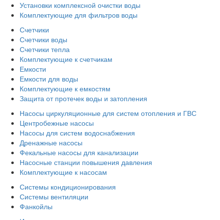
Установки комплексной очистки воды
Комплектующие для фильтров воды
Счетчики
Счетчики воды
Счетчики тепла
Комплектующие к счетчикам
Емкости
Емкости для воды
Комплектующие к емкостям
Защита от протечек воды и затопления
Насосы циркуляционные для систем отопления и ГВС
Центробежные насосы
Насосы для систем водоснабжения
Дренажные насосы
Фекальные насосы для канализации
Насосные станции повышения давления
Комплектующие к насосам
Системы кондиционирования
Системы вентиляции
Фанкойлы