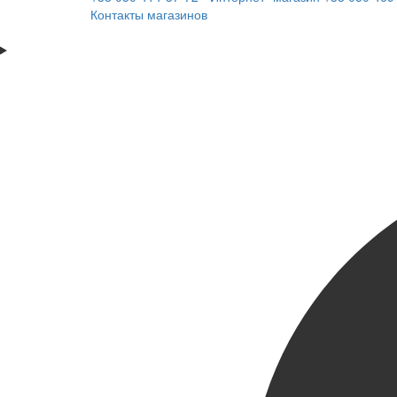
Контакты магазинов