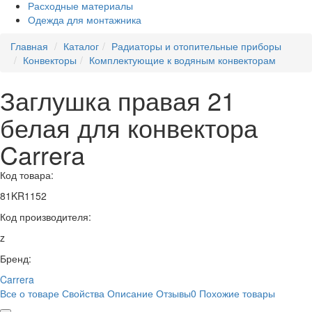
Расходные материалы
Одежда для монтажника
Главная
Каталог
Радиаторы и отопительные приборы
Конвекторы
Комплектующие к водяным конвекторам
Заглушка правая 21
белая для конвектора
Carrera
Код товара:
81KR1152
Код производителя:
z
Бренд:
Carrera
Все о товаре
Свойства
Описание
Отзывы
0
Похожие товары