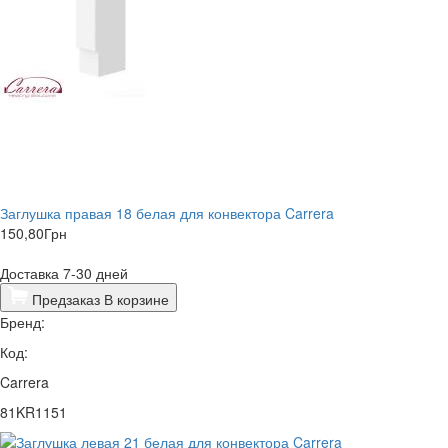
Заглушка правая 18 белая для конвектора Carrera
150,80
Грн
Доставка 7-30 дней
Предзаказ
В корзине
Бренд:
Код:
Carrera
81KR1151