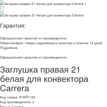
Гарантия:
Официальная гарантия от производителя.
Обмен/возврат товара надлежащего качества в течение 14 дней.
Подробнее
Официальная гарантия от производителя.
Заглушка правая 21
белая для конвектора
Carrera
Код товара:
81KR1152
Код производителя:
z
Бренд:
Carrera