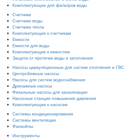
Комплектующие для фильтров воды
Счетчики
Счетчики воды
Счетчики тепла
Комплектующие к счетчикам
Емкости
Емкости для воды
Комплектующие к емкостям
Защита от протечек воды и затопления
Насосы циркуляционные для систем отопления и ГВС
Центробежные насосы
Насосы для систем водоснабжения
Дренажные насосы
Фекальные насосы для канализации
Насосные станции повышения давления
Комплектующие к насосам
Системы кондиционирования
Системы вентиляции
Фанкойлы
Инструменты