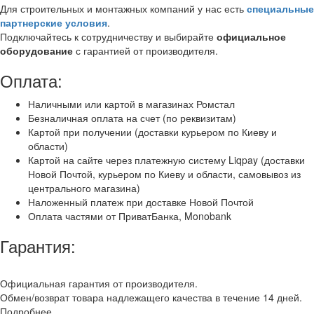
Для строительных и монтажных компаний у нас есть
специальные
партнерские условия
.
Подключайтесь к сотрудничеству и выбирайте
официальное
оборудование
с гарантией от производителя.
Оплата:
Наличными или картой в магазинах Ромстал
Безналичная оплата на счет (по реквизитам)
Картой при получении (доставки курьером по Киеву и
области)
Картой на сайте через платежную систему Liqpay (доставки
Новой Почтой, курьером по Киеву и области, самовывоз из
центрального магазина)
Наложенный платеж при доставке Новой Почтой
Оплата частями от ПриватБанка, Monobank
Гарантия:
Официальная гарантия от производителя.
Обмен/возврат товара надлежащего качества в течение 14 дней.
Подробнее