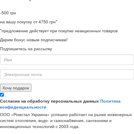
-500
грн
на вашу покупку от 4750 грн*
*предложение действует при покупке неакционных товаров
Дарим бонус новым подписчикам!
Подпишитесь на рассылку
Хочу подарок
Согласие на обработку персональных данных
Политика
конфиденциальности
ООО «Ромстал Украина» успешно работает на рынке инженерных
систем отопления, водо- и газоснабжения, сантехники и
инновационных технологий с 2003 года.