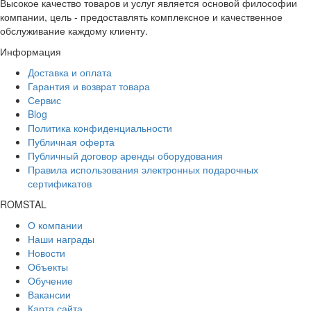
Высокое качество товаров и услуг является основой философии
компании, цель - предоставлять комплексное и качественное
обслуживание каждому клиенту.
Информация
Доставка и оплата
Гарантия и возврат товара
Сервис
Blog
Политика конфиденциальности
Публичная оферта
Публичный договор аренды оборудования
Правила использования электронных подарочных
сертификатов
ROMSTAL
О компании
Наши награды
Новости
Объекты
Обучение
Вакансии
Карта сайта