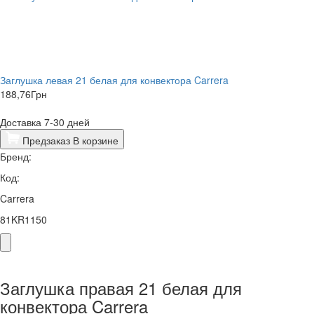
Заглушка левая 21 белая для конвектора Carrera
188,76
Грн
Доставка 7-30 дней
Предзаказ
В корзине
Бренд:
Код:
Carrera
81KR1150
Заглушка правая 21 белая для
конвектора Carrera