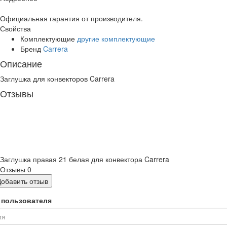
Официальная гарантия от производителя.
Свойства
Комплектующие
другие комплектующие
Бренд
Carrera
Описание
Заглушка для конвекторов Carrera
Отзывы
Заглушка правая 21 белая для конвектора Carrera
Отзывы
0
Добавить отзыв
 пользователя