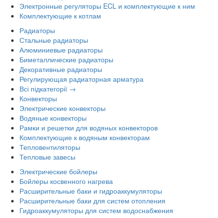
Электронные регуляторы ECL и комплектующие к ним
Комплектующие к котлам
Радиаторы
Стальные радиаторы
Алюминиевые радиаторы
Биметаллические радиаторы
Декоративные радиаторы
Регулирующая радиаторная арматура
Всі підкатегорії →
Конвекторы
Электрические конвекторы
Водяные конвекторы
Рамки и решетки для водяных конвекторов
Комплектующие к водяным конвекторам
Тепловентиляторы
Тепловые завесы
Электрические бойлеры
Бойлеры косвенного нагрева
Расширительные баки и гидроаккумуляторы
Расширительные баки для систем отопления
Гидроаккумуляторы для систем водоснабжения