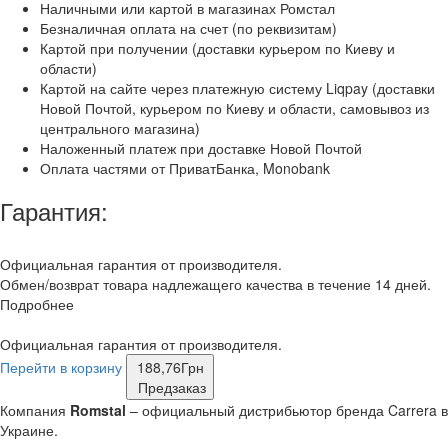
Наличными или картой в магазинах Ромстал
Безналичная оплата на счет (по реквизитам)
Картой при получении (доставки курьером по Киеву и
области)
Картой на сайте через платежную систему Liqpay (доставки
Новой Почтой, курьером по Киеву и области, самовывоз из
центрального магазина)
Наложенный платеж при доставке Новой Почтой
Оплата частями от ПриватБанка, Monobank
Гарантия:
Официальная гарантия от производителя.
Обмен/возврат товара надлежащего качества в течение 14 дней.
Подробнее
Официальная гарантия от производителя.
Перейти в корзину
188,76
Грн
Предзаказ
Компания
Romstal
– официальный дистрибьютор бренда Carrera в
Украине.