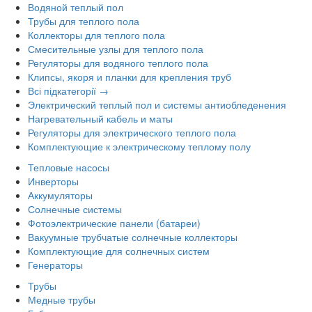
Водяной теплый пол
Трубы для теплого пола
Коллекторы для теплого пола
Смесительные узлы для теплого пола
Регуляторы для водяного теплого пола
Клипсы, якоря и планки для крепления труб
Всі підкатегорії →
Электрический теплый пол и системы антиобледенения
Нагревательный кабель и маты
Регуляторы для электрического теплого пола
Комплектующие к электрическому теплому полу
Тепловые насосы
Инверторы
Аккумуляторы
Солнечные системы
Фотоэлектрические панели (батареи)
Вакуумные трубчатые солнечные коллекторы
Комплектующие для солнечных систем
Генераторы
Трубы
Медные трубы