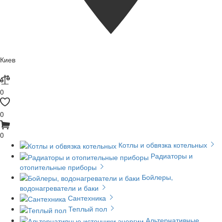
Киев
0
0
0
Котлы и обвязка котельных
Радиаторы и
отопительные приборы
Бойлеры,
водонагреватели и баки
Сантехника
Теплый пол
Альтернативные