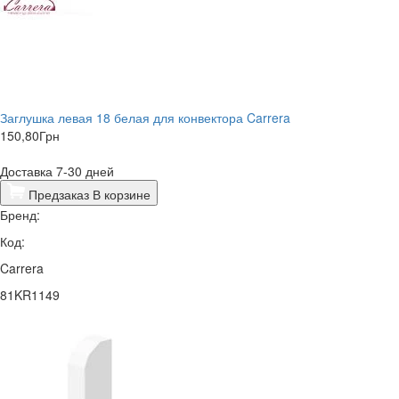
Заглушка левая 18 белая для конвектора Carrera
150,80
Грн
Доставка 7-30 дней
Предзаказ
В корзине
Бренд:
Код:
Carrera
81KR1149