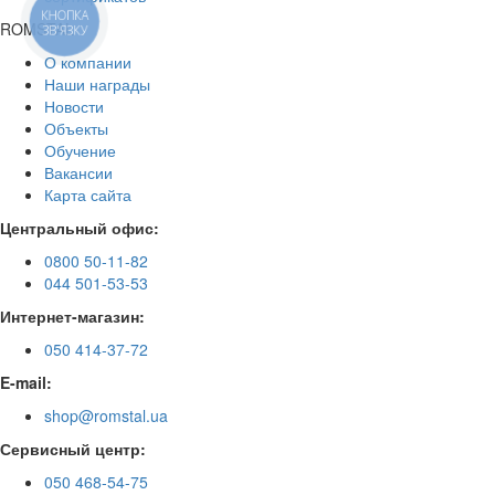
КНОПКА
ROMSTAL
ЗВ'ЯЗКУ
О компании
Наши награды
Новости
Объекты
Обучение
Вакансии
Карта сайта
Центральный офис:
0800 50-11-82
044 501-53-53
Интернет-магазин:
050 414-37-72
E-mail:
shop@romstal.ua
Сервисный центр:
050 468-54-75