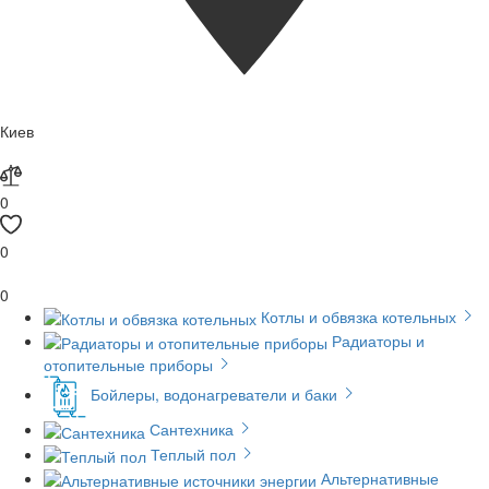
Киев
0
0
0
Котлы и обвязка котельных
Радиаторы и
отопительные приборы
Бойлеры, водонагреватели и баки
Сантехника
Теплый пол
Альтернативные