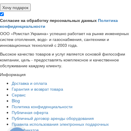
Хочу подарок
Согласие на обработку персональных данных
Политика
конфиденциальности
ООО «Ромстал Украина» успешно работает на рынке инженерных
систем отопления, водо- и газоснабжения, сантехники и
инновационных технологий с 2003 года.
Высокое качество товаров и услуг является основой философии
компании, цель - предоставлять комплексное и качественное
обслуживание каждому клиенту.
Информация
Доставка и оплата
Гарантия и возврат товара
Сервис
Blog
Политика конфиденциальности
Публичная оферта
Публичный договор аренды оборудования
Правила использования электронных подарочных
сертификатов