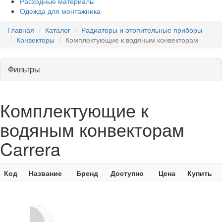
Расходные материалы
Одежда для монтажника
Главная
Каталог
Радиаторы и отопительные приборы
Конвекторы
Комплектующие к водяным конвекторам
Фильтры
Комплектующие к
водяным конвекторам
Carrera
Код
Название
Бренд
Доступно
Цена
Купить