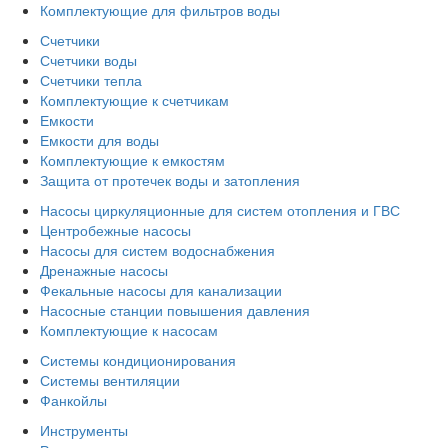
Комплектующие для фильтров воды
Счетчики
Счетчики воды
Счетчики тепла
Комплектующие к счетчикам
Емкости
Емкости для воды
Комплектующие к емкостям
Защита от протечек воды и затопления
Насосы циркуляционные для систем отопления и ГВС
Центробежные насосы
Насосы для систем водоснабжения
Дренажные насосы
Фекальные насосы для канализации
Насосные станции повышения давления
Комплектующие к насосам
Системы кондиционирования
Системы вентиляции
Фанкойлы
Инструменты