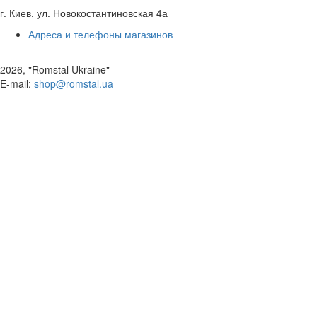
г. Киев, ул. Новокостантиновская 4а
Адреса и телефоны магазинов
2026, "Romstal Ukraine"
​E-mail:
shop@romstal.ua