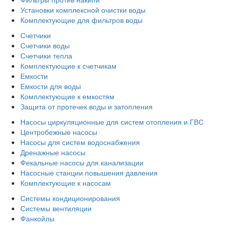
Установки комплексной очистки воды
Комплектующие для фильтров воды
Счетчики
Счетчики воды
Счетчики тепла
Комплектующие к счетчикам
Емкости
Емкости для воды
Комплектующие к емкостям
Защита от протечек воды и затопления
Насосы циркуляционные для систем отопления и ГВС
Центробежные насосы
Насосы для систем водоснабжения
Дренажные насосы
Фекальные насосы для канализации
Насосные станции повышения давления
Комплектующие к насосам
Системы кондиционирования
Системы вентиляции
Фанкойлы