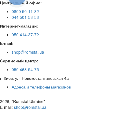
Центральный офис:
0800 50-11-82
044 501-53-53
Интернет-магазин:
050 414-37-72
E-mail:
shop@romstal.ua
Сервисный центр:
050 468-54-75
г. Киев, ул. Новокостантиновская 4а
Адреса и телефоны магазинов
2026, "Romstal Ukraine"
​E-mail:
shop@romstal.ua