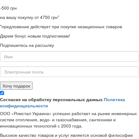
-500
грн
на вашу покупку от 4750 грн*
*предложение действует при покупке неакционных товаров
Дарим бонус новым подписчикам!
Подпишитесь на рассылку
Хочу подарок
Согласие на обработку персональных данных
Политика
конфиденциальности
ООО «Ромстал Украина» успешно работает на рынке инженерных
систем отопления, водо- и газоснабжения, сантехники и
инновационных технологий с 2003 года.
Высокое качество товаров и услуг является основой философии