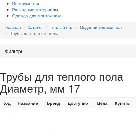
Инструменты
Расходные материалы
Одежда для монтажника
Главная
Каталог
Теплый пол
Водяной теплый пол
Трубы для теплого пола
Фильтры
Трубы для теплого пола
Диаметр, мм 17
Код
Название
Бренд
Доступно
Цена
Купить