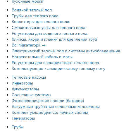
Кухонные мойки
Водяной теплый пол
Трубы для теплого пола
Коллекторы для теплого пола
Смесительные узлы для теплого пола
Регуляторы для водяного теплого пола
Клипсы, якоря и планки для крепления труб
Всі підкатегорії →
Электрический теплый пол и системы антиобледенения
Нагревательный кабель и маты
Регуляторы для электрического теплого пола
Комплектующие к электрическому теплому полу
Тепловые насосы
Инверторы
Аккумуляторы
Солнечные системы
Фотоэлектрические панели (батареи)
Вакуумные трубчатые солнечные коллекторы
Комплектующие для солнечных систем
Генераторы
Трубы