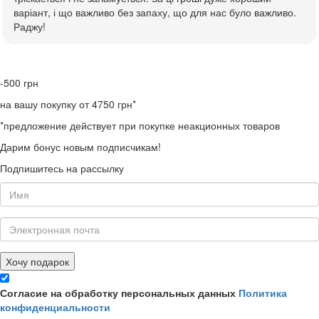
варіант, і що важливо без запаху, що для нас було важливо.
Раджу!
-500
грн
на вашу покупку от 4750 грн*
*предложение действует при покупке неакционных товаров
Дарим бонус новым подписчикам!
Подпишитесь на рассылку
Хочу подарок
Согласие на обработку персональных данных
Политика
конфиденциальности