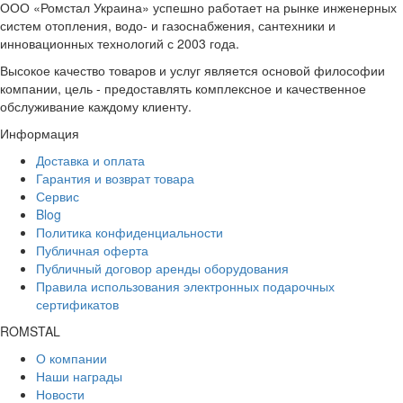
ООО «Ромстал Украина» успешно работает на рынке инженерных
систем отопления, водо- и газоснабжения, сантехники и
инновационных технологий с 2003 года.
Высокое качество товаров и услуг является основой философии
компании, цель - предоставлять комплексное и качественное
обслуживание каждому клиенту.
Информация
Доставка и оплата
Гарантия и возврат товара
Сервис
Blog
Политика конфиденциальности
Публичная оферта
Публичный договор аренды оборудования
Правила использования электронных подарочных
сертификатов
ROMSTAL
О компании
Наши награды
Новости