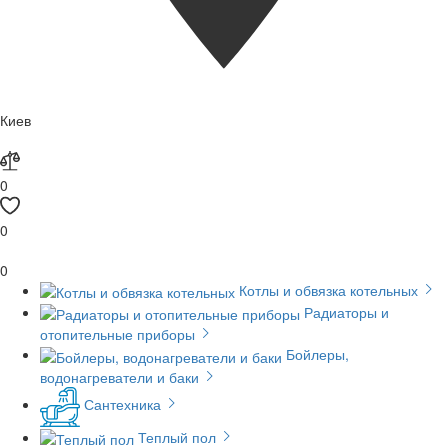
Киев
0
0
0
Котлы и обвязка котельных
Радиаторы и
отопительные приборы
Бойлеры,
водонагреватели и баки
Сантехника
Теплый пол