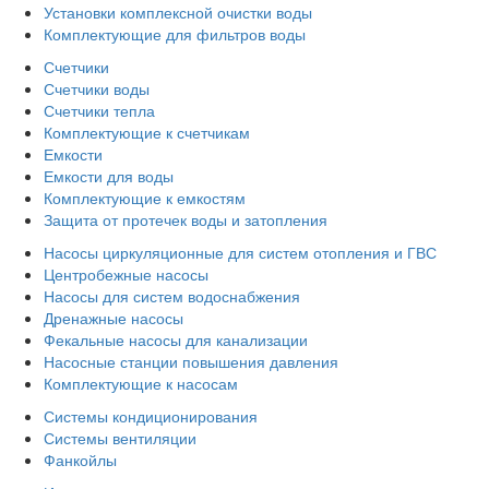
Установки комплексной очистки воды
Комплектующие для фильтров воды
Счетчики
Счетчики воды
Счетчики тепла
Комплектующие к счетчикам
Емкости
Емкости для воды
Комплектующие к емкостям
Защита от протечек воды и затопления
Насосы циркуляционные для систем отопления и ГВС
Центробежные насосы
Насосы для систем водоснабжения
Дренажные насосы
Фекальные насосы для канализации
Насосные станции повышения давления
Комплектующие к насосам
Системы кондиционирования
Системы вентиляции
Фанкойлы