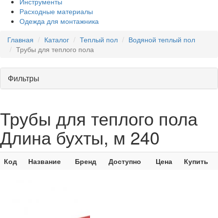
Инструменты
Расходные материалы
Одежда для монтажника
Главная
Каталог
Теплый пол
Водяной теплый пол
Трубы для теплого пола
Фильтры
Трубы для теплого пола
Длина бухты, м 240
Код
Название
Бренд
Доступно
Цена
Купить