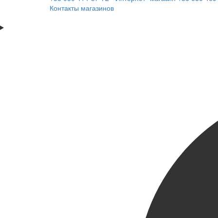
Контакты магазинов