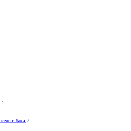
атели и баки