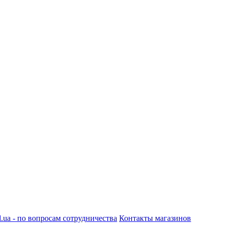
.ua - по вопросам сотрудничества
Контакты магазинов