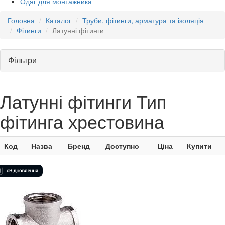
Одяг для монтажника
Головна
Каталог
Труби, фітинги, арматура та ізоляція
Фітинги
Латунні фітинги
Фільтри
Латунні фітинги Тип
фітинга хрестовина
Код
Назва
Бренд
Доступно
Ціна
Купити