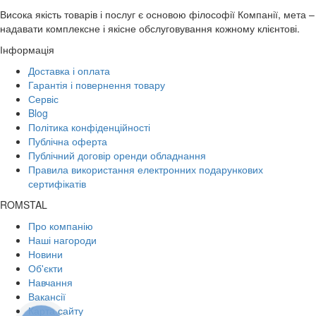
Висока якість товарів і послуг є основою філософії Компанії, мета –
надавати комплексне і якісне обслуговування кожному клієнтові.
Інформація
Доставка і оплата
Гарантія і повернення товару
Сервіс
Blog
Політика конфіденційності
Публічна оферта
Публічний договір оренди обладнання
Правила використання електронних подарункових
сертифікатів
ROMSTAL
Про компанію
Наші нагороди
Новини
Об'єкти
Навчання
Вакансії
Карта сайту