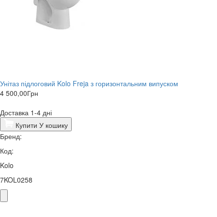
Унітаз підлоговий Kolo Freja з горизонтальним випуском
4 500,00
Грн
Доставка 1-4 дні
Купити
У кошику
Бренд:
Код:
Kolo
7KOL0258