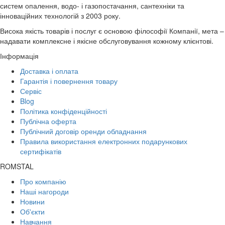
систем опалення, водо- і газопостачання, сантехніки та
інноваційних технологій з 2003 року.
Висока якість товарів і послуг є основою філософії Компанії, мета –
надавати комплексне і якісне обслуговування кожному клієнтові.
Інформація
Доставка і оплата
Гарантія і повернення товару
Сервіс
Blog
Політика конфіденційності
Публічна оферта
Публічний договір оренди обладнання
Правила використання електронних подарункових
сертифікатів
ROMSTAL
Про компанію
Наші нагороди
Новини
Об'єкти
Навчання