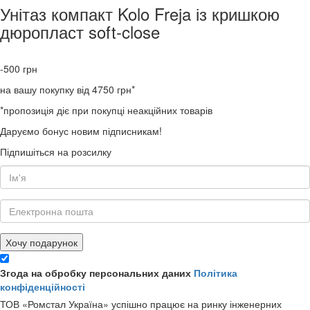
Унітаз компакт Kolo Freja із кришкою
дюропласт soft-close
-500
грн
на вашу покупку від 4750 грн*
*пропозиція діє при покупці неакційних товарів
Даруємо бонус новим підписникам!
Підпишіться на розсилку
Хочу подарунок
Згода на обробку персональних даних
Політика
конфіденційності
ТОВ «Ромстал Україна» успішно працює на ринку інженерних