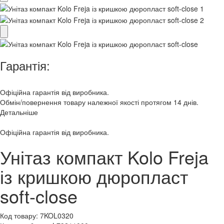
Гарантія:
Офіційна гарантія від виробника.
Обмін/повернення товару належної якості протягом 14 днів.
Детальніше
Офіційна гарантія від виробника.
Унітаз компакт Kolo Freja
із кришкою дюропласт
soft-close
Код товару:
7KOL0320