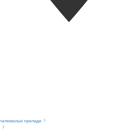
опалювальні прилади