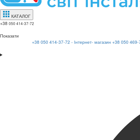
КАТАЛОГ
+38
050 414-37-72
Показати
+38 050 414-37-72 - Інтернет- магазин
+38 050 469-