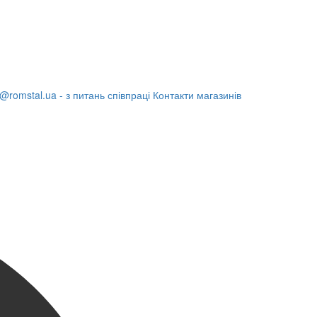
@romstal.ua - з питань співпраці
Контакти магазинів