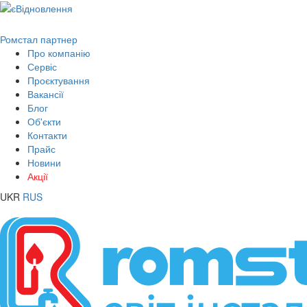
Ромстал партнер
Про компанію
Сервіс
Проєктування
Вакансії
Блог
Об'єкти
Контакти
Прайс
Новини
Акції
UKR
RUS