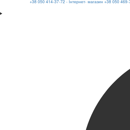
+38 050 414-37-72 - Інтернет- магазин
+38 050 469-