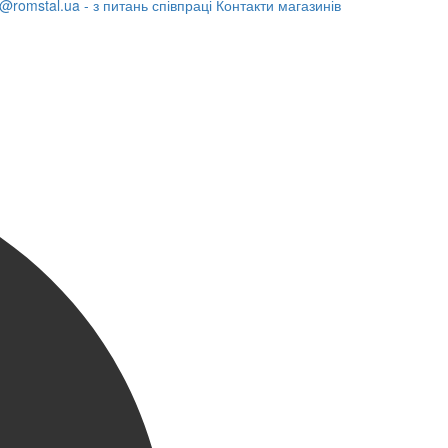
@romstal.ua - з питань співпраці
Контакти магазинів