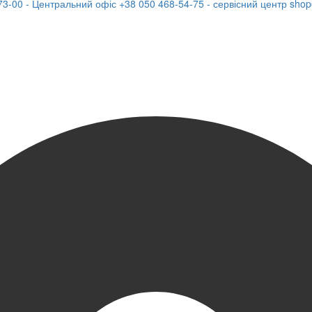
73-00 - Центральний офіс
+38 050 468-54-75 - сервісний центр
shop